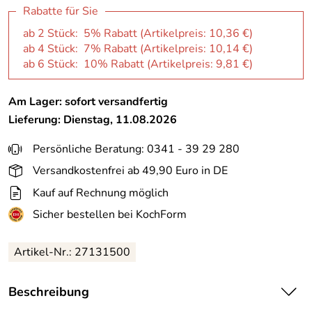
Rabatte für Sie
ab 2 Stück: 5% Rabatt (Artikelpreis:
10,36 €
)
ab 4 Stück: 7% Rabatt (Artikelpreis:
10,14 €
)
ab 6 Stück: 10% Rabatt (Artikelpreis:
9,81 €
)
Am Lager: sofort versandfertig
Lieferung: Dienstag, 11.08.2026
Persönliche Beratung: 0341 - 39 29 280
Versandkostenfrei ab 49,90 Euro in DE
Kauf auf Rechnung möglich
Sicher bestellen bei KochForm
Artikel-Nr.: 27131500
Beschreibung