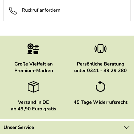
Rückruf anfordern
Große Vielfalt an
Persönliche Beratung
Premium-Marken
unter 0341 - 39 29 280
Versand in DE
45 Tage Widerrufsrecht
ab 49,90 Euro gratis
Unser Service