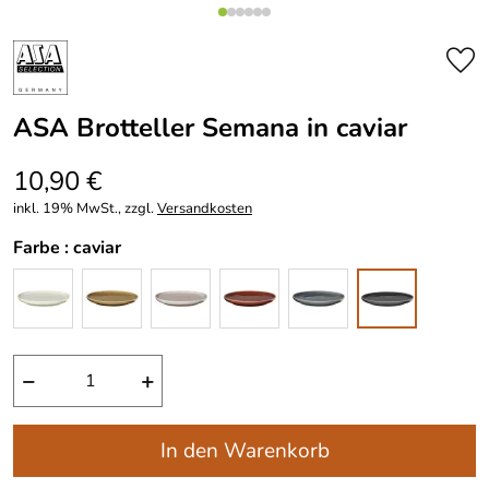
ASA Brotteller Semana in caviar
10,90 €
inkl. 19% MwSt., zzgl.
Versandkosten
Farbe :
caviar
−
+
In den Warenkorb