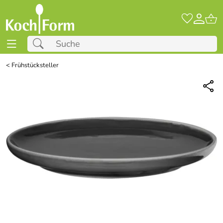
<
Frühstücksteller