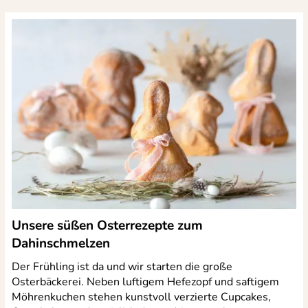
Unsere süßen Osterrezepte zum
Dahinschmelzen
Der Frühling ist da und wir starten die große
Osterbäckerei. Neben luftigem Hefezopf und saftigem
Möhrenkuchen stehen kunstvoll verzierte Cupcakes,