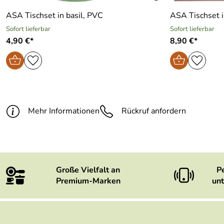
ASA Tischset in basil, PVC
ASA Tischset i
Sofort lieferbar
Sofort lieferbar
4,90 €*
8,90 €*
Mehr Informationen
Rückruf anfordern
Große Vielfalt an
P
Premium-Marken
unt