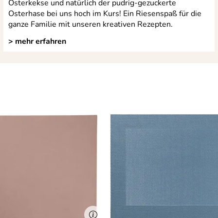
Osterkekse und natürlich der pudrig-gezuckerte
Osterhase bei uns hoch im Kurs! Ein Riesenspaß für die
ganze Familie mit unseren kreativen Rezepten.
> mehr erfahren