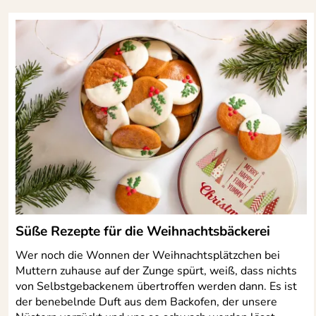
Süße Rezepte für die Weihnachtsbäckerei
Wer noch die Wonnen der Weihnachtsplätzchen bei
Muttern zuhause auf der Zunge spürt, weiß, dass nichts
von Selbstgebackenem übertroffen werden dann. Es ist
der benebelnde Duft aus dem Backofen, der unsere