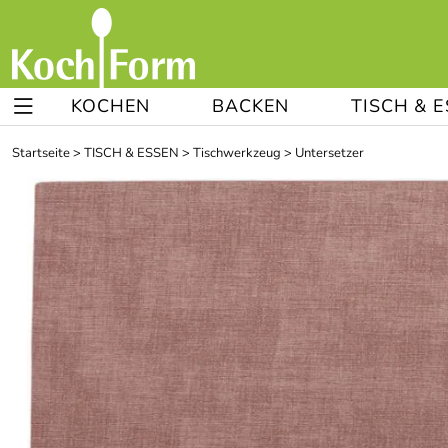
KOCHEN
BACKEN
TISCH & 
Startseite
>
TISCH & ESSEN
>
Tischwerkzeug
>
Untersetzer