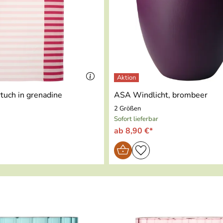
tuch in grenadine
ASA Windlicht, brombeer
2 Größen
Sofort lieferbar
ab 8,90 €*