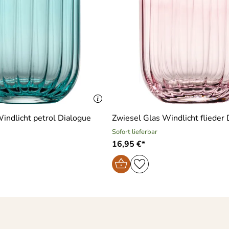
indlicht petrol Dialogue
Zwiesel Glas Windlicht flieder
Sofort lieferbar
16,95 €*