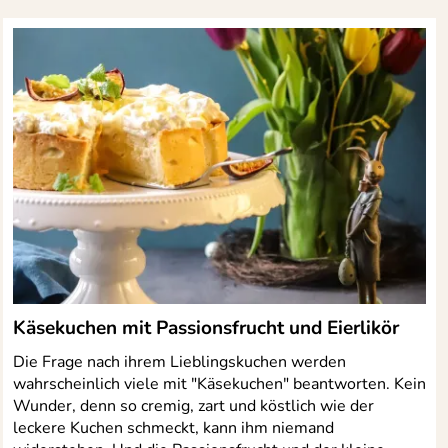
Käsekuchen mit Passionsfrucht und Eierlikör
Die Frage nach ihrem Lieblingskuchen werden
wahrscheinlich viele mit "Käsekuchen" beantworten. Kein
Wunder, denn so cremig, zart und köstlich wie der
leckere Kuchen schmeckt, kann ihm niemand