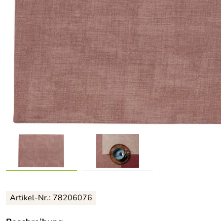
Artikel-Nr.: 78206076