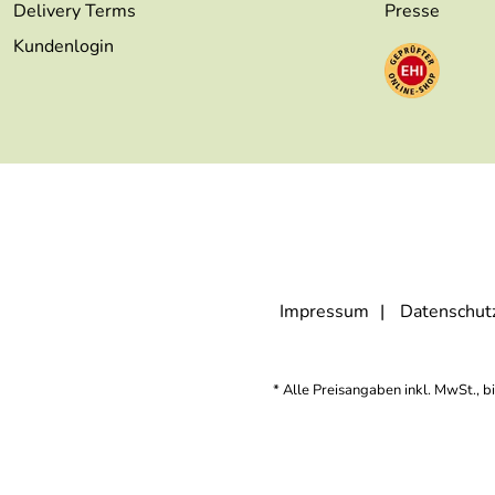
Delivery Terms
Presse
Kundenlogin
Impressum
Datenschut
* Alle Preisangaben inkl. MwSt., b