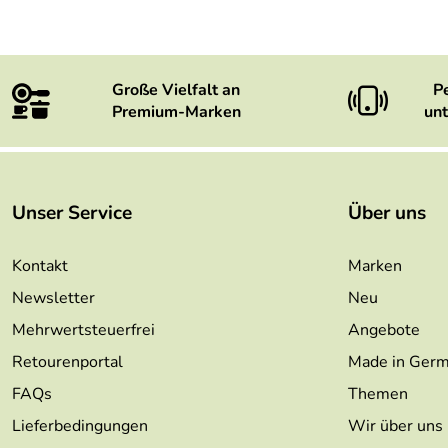
Große Vielfalt an
P
Premium-Marken
unt
Unser Service
Über uns
Kontakt
Marken
Newsletter
Neu
Mehrwertsteuerfrei
Angebote
Retourenportal
Made in Ger
FAQs
Themen
Lieferbedingungen
Wir über uns