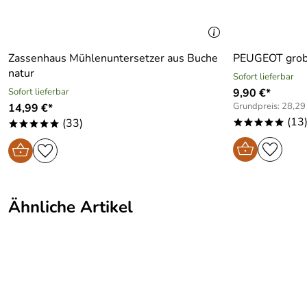
Zassenhaus Mühlenuntersetzer aus Buche
PEUGEOT grobes
natur
Sofort lieferbar
Sofort lieferbar
9,90 €*
Grundpreis: 28,29
14,99 €*
(13
(33)
*****
*****
Ähnliche Artikel