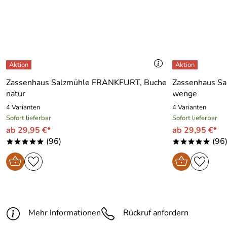
Zassenhaus Salzmühle FRANKFURT, Buche
Zassenhaus S
natur
wenge
4 Varianten
4 Varianten
Sofort lieferbar
Sofort lieferbar
ab 29,95 €*
ab 29,95 €*
(96)
(96
*****
*****
Mehr Informationen
Rückruf anfordern