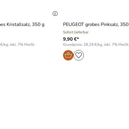
 Kristallsalz, 350 g
PEUGEOT grobes Pinksalz, 350
Sofort lieferbar
9,90 €*
 €/kg, inkl. 7% MwSt.
Grundpreis: 28,29 €/kg, inkl. 7% MwSt
)