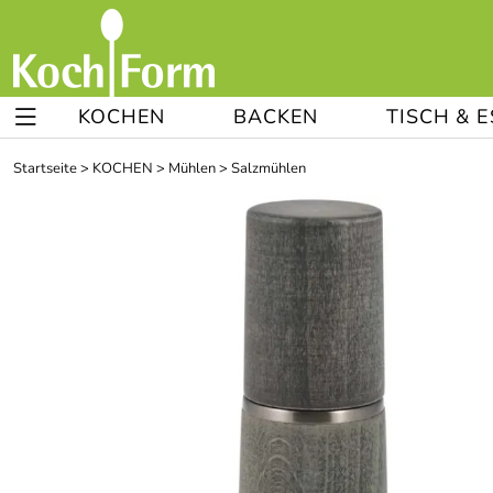
KOCHEN
BACKEN
TISCH & 
Startseite
>
KOCHEN
>
Mühlen
>
Salzmühlen