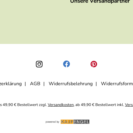
Unsere Versandpartner
zerklärung
AGB
Widerrufsbelehrung
Widerrufsform
is 49,90 € Bestellwert zzgl.
Versandkosten
, ab 49,90 € Bestellwert inkl.
Vers