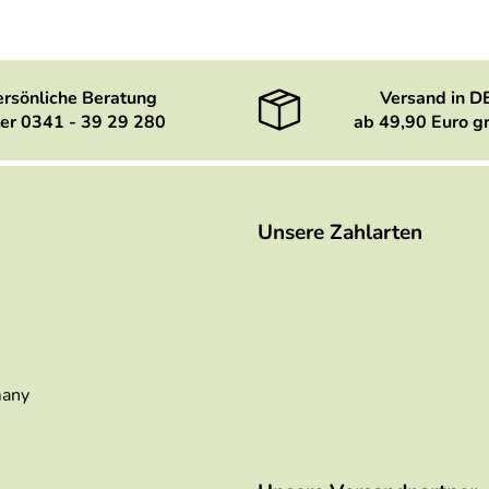
ersönliche Beratung
Versand in D
er 0341 - 39 29 280
ab 49,90 Euro gr
Unsere Zahlarten
many