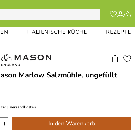
EN
ITALIENISCHE KÜCHE
REZEPTE
ason Marlow Salzmühle, ungefüllt,
 zzgl.
Versandkosten
+
In den Warenkorb