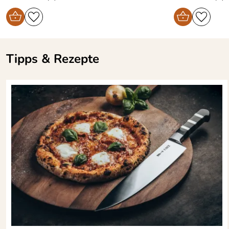
Tipps & Rezepte