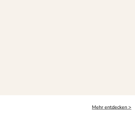
Mehr entdecken >