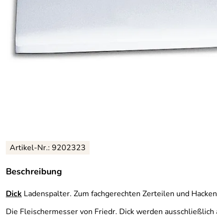
Artikel-Nr.: 9202323
Beschreibung
Dick
Ladenspalter. Zum fachgerechten Zerteilen und Hacken
Die Fleischermesser von Friedr. Dick werden ausschließlich a