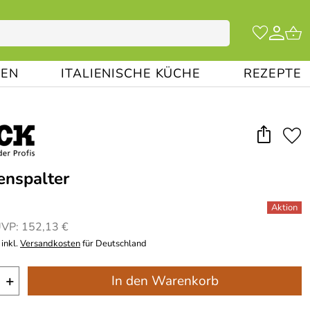
EN
ITALIENISCHE KÜCHE
REZEPTE
enspalter
VP: 152,13 €
inkl.
Versandkosten
für Deutschland
+
In den Warenkorb