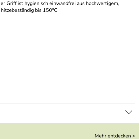
er Griff ist hygienisch einwandfrei aus hochwertigem,
 hitzebeständig bis 150°C.
Mehr entdecken >