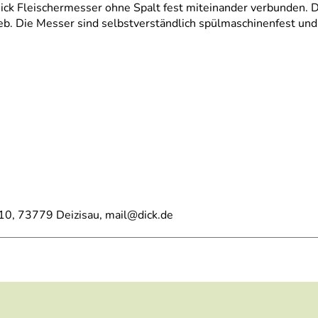
ick Fleischermesser ohne Spalt fest miteinander verbunden. D
b. Die Messer sind selbstverständlich spülmaschinenfest und
-10, 73779 Deizisau, mail@dick.de