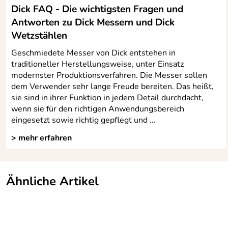
Dick FAQ - Die wichtigsten Fragen und
Antworten zu Dick Messern und Dick
Wetzstählen
Geschmiedete Messer von Dick entstehen in
traditioneller Herstellungsweise, unter Einsatz
modernster Produktionsverfahren. Die Messer sollen
dem Verwender sehr lange Freude bereiten. Das heißt,
sie sind in ihrer Funktion in jedem Detail durchdacht,
wenn sie für den richtigen Anwendungsbereich
eingesetzt sowie richtig gepflegt und ...
> mehr erfahren
Ähnliche Artikel