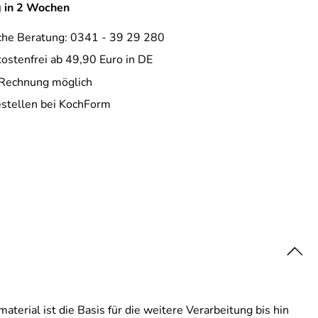
g in 2 Wochen
che Beratung: 0341 - 39 29 280
ostenfrei ab 49,90 Euro in DE
 Rechnung möglich
estellen bei KochForm
terial ist die Basis für die weitere Verarbeitung bis hin