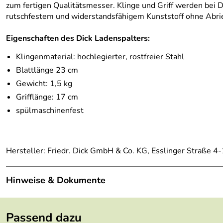
zum fertigen Qualitätsmesser. Klinge und Griff werden bei D
rutschfestem und widerstandsfähigem Kunststoff ohne Abrie
Eigenschaften des Dick Ladenspalters:
Klingenmaterial: hochlegierter, rostfreier Stahl
Blattlänge 23 cm
Gewicht: 1,5 kg
Grifflänge: 17 cm
spülmaschinenfest
Hersteller: Friedr. Dick GmbH & Co. KG, Esslinger Straße 4
Hinweise & Dokumente
Dokumente zum Download:
Passend dazu