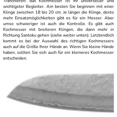
Tranchieren: das Kochmesser ist Ihr universeller und
wichtigster Begleiter. Am besten Sie beginnen mit einer
Klinge zwischen 18 bis 20 cm. Je länger die Klinge, desto
mehr Einsatzmöglichkeiten gibt es für ein Messer. Aber
umso schwieriger ist auch die Kontrolle. Es gibt auch
Kochmesser mit breiteren Klingen, die dann mehr in
Richtung Santoku gehen (siehe weiter unten). Letztendlich
kommt es bei der Auswahl des richtigen Kochmessers
auch auf die Größe Ihrer Hände an. Wenn Sie kleine Hände
haben, sollten Sie sich auch für ein kleineres Kochmesser
entscheiden.