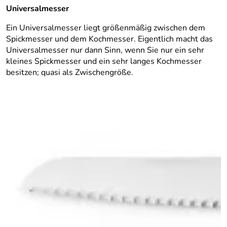
Universalmesser
Ein Universalmesser liegt größenmäßig zwischen dem
Spickmesser und dem Kochmesser. Eigentlich macht das
Universalmesser nur dann Sinn, wenn Sie nur ein sehr
kleines Spickmesser und ein sehr langes Kochmesser
besitzen; quasi als Zwischengröße.