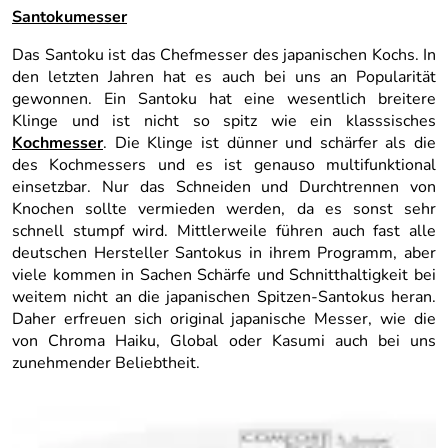
Santokumesser
Das Santoku ist das Chefmesser des japanischen Kochs. In
den letzten Jahren hat es auch bei uns an Popularität
gewonnen. Ein Santoku hat eine wesentlich breitere
Klinge und ist nicht so spitz wie ein klasssisches
Kochmesser
. Die Klinge ist dünner und schärfer als die
des Kochmessers und es ist genauso multifunktional
einsetzbar. Nur das Schneiden und Durchtrennen von
Knochen sollte vermieden werden, da es sonst sehr
schnell stumpf wird. Mittlerweile führen auch fast alle
deutschen Hersteller Santokus in ihrem Programm, aber
viele kommen in Sachen Schärfe und Schnitthaltigkeit bei
weitem nicht an die japanischen Spitzen-Santokus heran.
Daher erfreuen sich original japanische Messer, wie die
von Chroma Haiku, Global oder Kasumi auch bei uns
zunehmender Beliebtheit.