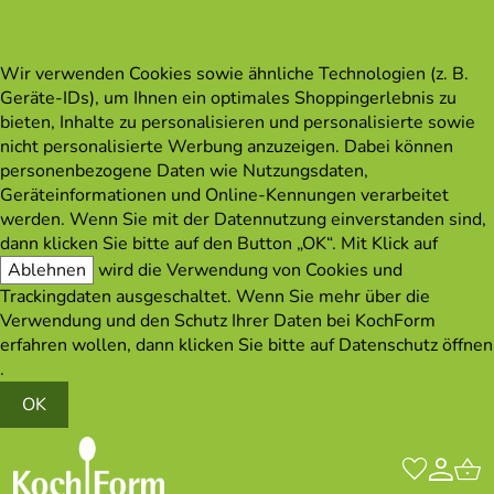
Wir verwenden Cookies sowie ähnliche Technologien (z. B.
Geräte-IDs), um Ihnen ein optimales Shoppingerlebnis zu
bieten, Inhalte zu personalisieren und personalisierte sowie
nicht personalisierte Werbung anzuzeigen. Dabei können
personenbezogene Daten wie Nutzungsdaten,
Geräteinformationen und Online-Kennungen verarbeitet
werden. Wenn Sie mit der Datennutzung einverstanden sind,
dann klicken Sie bitte auf den Button „OK“. Mit Klick auf
Ablehnen
wird die Verwendung von Cookies und
Trackingdaten ausgeschaltet. Wenn Sie mehr über die
Verwendung und den Schutz Ihrer Daten bei KochForm
erfahren wollen, dann klicken Sie bitte auf
Datenschutz öffnen
.
OK