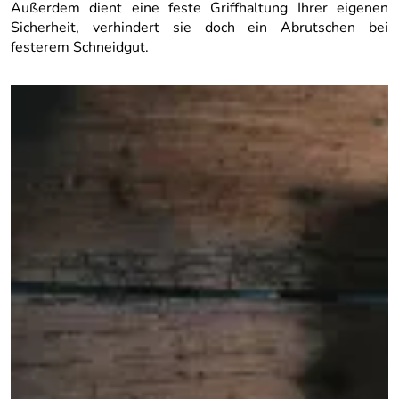
Außerdem dient eine feste Griffhaltung Ihrer eigenen
Sicherheit, verhindert sie doch ein Abrutschen bei
festerem Schneidgut.