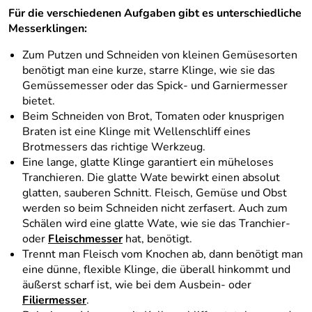
Für die verschiedenen Aufgaben gibt es unterschiedliche
Messerklingen:
Zum Putzen und Schneiden von kleinen Gemüsesorten
benötigt man eine kurze, starre Klinge, wie sie das
Gemüssemesser oder das Spick- und Garniermesser
bietet.
Beim Schneiden von Brot, Tomaten oder knusprigen
Braten ist eine Klinge mit Wellenschliff eines
Brotmessers das richtige Werkzeug.
Eine lange, glatte Klinge garantiert ein müheloses
Tranchieren. Die glatte Wate bewirkt einen absolut
glatten, sauberen Schnitt. Fleisch, Gemüse und Obst
werden so beim Schneiden nicht zerfasert. Auch zum
Schälen wird eine glatte Wate, wie sie das Tranchier-
oder
Fleischmesser
hat, benötigt.
Trennt man Fleisch vom Knochen ab, dann benötigt man
eine dünne, flexible Klinge, die überall hinkommt und
äußerst scharf ist, wie bei dem Ausbein- oder
Filiermesser
.