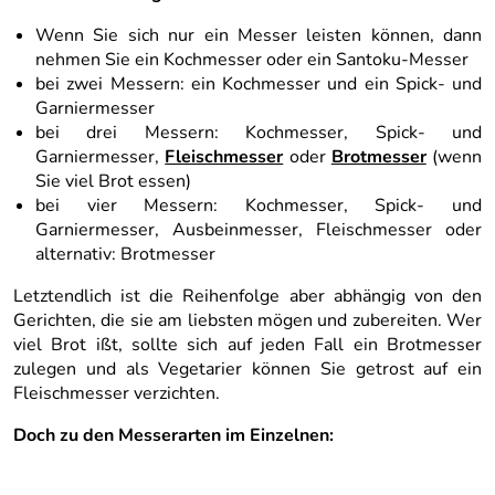
Wenn Sie sich nur ein Messer leisten können, dann
nehmen Sie ein Kochmesser oder ein Santoku-Messer
bei zwei Messern: ein Kochmesser und ein Spick- und
Garniermesser
bei drei Messern: Kochmesser, Spick- und
Garniermesser,
Fleischmesser
oder
Brotmesser
(wenn
Sie viel Brot essen)
bei vier Messern: Kochmesser, Spick- und
Garniermesser, Ausbeinmesser, Fleischmesser oder
alternativ: Brotmesser
Letztendlich ist die Reihenfolge aber abhängig von den
Gerichten, die sie am liebsten mögen und zubereiten. Wer
viel Brot ißt, sollte sich auf jeden Fall ein Brotmesser
zulegen und als Vegetarier können Sie getrost auf ein
Fleischmesser verzichten.
Doch zu den Messerarten im Einzelnen: