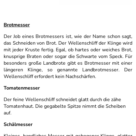
Brotmesser
Der Job eines Brotmessers ist, wie der Name schon sagt,
das Schneiden von Brot. Der Wellenschliff der Klinge wird
mit jeder Kruste fertig. Egal, ob hartes oder weiches Brot,
knusprige Braten oder sogar die Schwarte vom Speck. Für
besonders große Landbrote gibt es Brotmesser mit einer
längeren Klinge, so genannte Landbrotmesser. Der
Wellenschliff erfordert kein Nachschärfen.
Tomatenmesser
Der feine Wellenschliff schneidet glatt durch die zähe
Tomatenhaut. Die gegabelte Spitze nimmt die Scheiben
auf.
Schälmesser