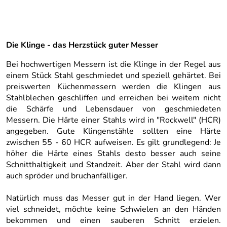
Die Klinge - das Herzstück guter Messer
Bei hochwertigen Messern ist die Klinge in der Regel aus
einem Stück Stahl geschmiedet und speziell gehärtet. Bei
preiswerten Küchenmessern werden die Klingen aus
Stahlblechen geschliffen und erreichen bei weitem nicht
die Schärfe und Lebensdauer von geschmiedeten
Messern. Die Härte einer Stahls wird in "Rockwell" (HCR)
angegeben. Gute Klingenstähle sollten eine Härte
zwischen 55 - 60 HCR aufweisen. Es gilt grundlegend: Je
höher die Härte eines Stahls desto besser auch seine
Schnitthaltigkeit und Standzeit. Aber der Stahl wird dann
auch spröder und bruchanfälliger.
Natürlich muss das Messer gut in der Hand liegen. Wer
viel schneidet, möchte keine Schwielen an den Händen
bekommen und einen sauberen Schnitt erzielen.