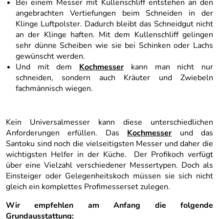
Bei einem Messer mit Kullenschliff entstehen an den
angebrachten Vertiefungen beim Schneiden in der
Klinge Luftpolster. Dadurch bleibt das Schneidgut nicht
an der Klinge haften. Mit dem Kullenschliff gelingen
sehr dünne Scheiben wie sie bei Schinken oder Lachs
gewünscht werden.
Und mit dem
Kochmesser
kann man nicht nur
schneiden, sondern auch Kräuter und Zwiebeln
fachmännisch wiegen.
Kein Universalmesser kann diese unterschiedlichen
Anforderungen erfüllen. Das
Kochmesser
und das
Santoku sind noch die vielseitigsten Messer und daher die
wichtigsten Helfer in der Küche. Der Profikoch verfügt
über eine Vielzahl verschiedener Messertypen. Doch als
Einsteiger oder Gelegenheitskoch müssen sie sich nicht
gleich ein komplettes Profimesserset zulegen.
Wir empfehlen am Anfang die folgende
Grundausstattung: