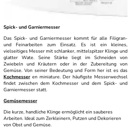
Spick- und Garniermesser
Das Spick- und Garniermesser kommt für alle Filigran-
und Feinarbeiten zum Einsatz. Es ist ein kleines,
vielseitiges Messer mit schlanker, mittelspitzer Klinge und
glatter Wate. Seine Stärke liegt im Schneiden von
Zwiebeln und Kräutern oder in der Zubereitung von
Gemüse. Von seiner Bedeutung und Form her ist es das
Kochmesser
en miniature. Der häufigste Messerwechsel
findet zwischen dem Kochmesser und dem Spick- und
Garniermesser statt.
Gemüsemesser
Die kurze, handliche Klinge ermöglicht ein sauberes
Arbeiten. Ideal zum Zerkleinern, Putzen und Dekorieren
von Obst und Gemüse.