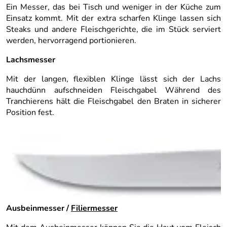
Ein Messer, das bei Tisch und weniger in der Küche zum
Einsatz kommt. Mit der extra scharfen Klinge lassen sich
Steaks und andere Fleischgerichte, die im Stück serviert
werden, hervorragend portionieren.
Lachsmesser
Mit der langen, flexiblen Klinge lässt sich der Lachs
hauchdünn aufschneiden Fleischgabel Während des
Tranchierens hält die Fleischgabel den Braten in sicherer
Position fest.
Ausbeinmesser /
Filiermesser