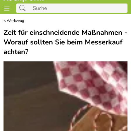
<
Werkzeug
Zeit für einschneidende Maßnahmen -
Worauf sollten Sie beim Messerkauf
achten?