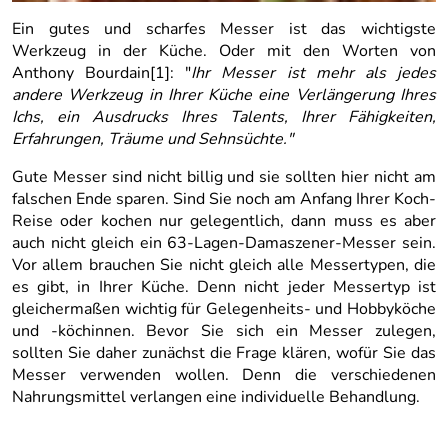
Ein gutes und scharfes Messer ist das wichtigste
Werkzeug in der Küche. Oder mit den Worten von
Anthony Bourdain[1]: "
Ihr Messer ist mehr als jedes
andere Werkzeug in Ihrer Küche eine Verlängerung Ihres
Ichs, ein Ausdrucks Ihres Talents, Ihrer Fähigkeiten,
Erfahrungen, Träume und Sehnsüchte."
Gute Messer sind nicht billig und sie sollten hier nicht am
falschen Ende sparen. Sind Sie noch am Anfang Ihrer Koch-
Reise oder kochen nur gelegentlich, dann muss es aber
auch nicht gleich ein 63-Lagen-Damaszener-Messer sein.
Vor allem brauchen Sie nicht gleich alle Messertypen, die
es gibt, in Ihrer Küche. Denn nicht jeder Messertyp ist
gleichermaßen wichtig für Gelegenheits- und Hobbyköche
und -köchinnen. Bevor Sie sich ein Messer zulegen,
sollten Sie daher zunächst die Frage klären, wofür Sie das
Messer verwenden wollen. Denn die verschiedenen
Nahrungsmittel verlangen eine individuelle Behandlung.