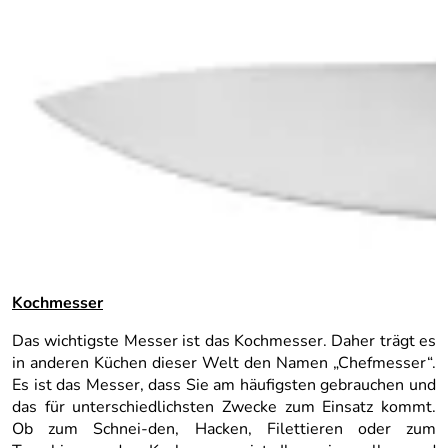
Kochmesser
Das wichtigste Messer ist das Kochmesser. Daher trägt es
in anderen Küchen dieser Welt den Namen „Chefmesser“.
Es ist das Messer, dass Sie am häufigsten gebrauchen und
das für unterschiedlichsten Zwecke zum Einsatz kommt.
Ob zum Schnei-den, Hacken, Filettieren oder zum