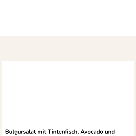
Bulgursalat mit Tintenfisch, Avocado und