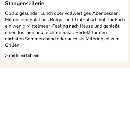
Stangensellerie
Ob als gesunder Lunch oder vollwertiges Abendessen:
Mit diesem Salat aus Bulgur und Tintenfisch holt Ihr Euch
ein wenig Mittelmeer-Feeling nach Hause und genießt
einen frischen und leichten Salat. Perfekt für den
nächsten Sommerabend oder auch als Mitbringsel zum
Grillen.
> mehr erfahren