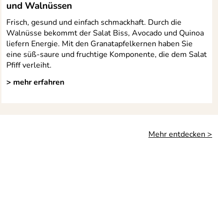
und Walnüssen
Frisch, gesund und einfach schmackhaft. Durch die
Walnüsse bekommt der Salat Biss, Avocado und Quinoa
liefern Energie. Mit den Granatapfelkernen haben Sie
eine süß-saure und fruchtige Komponente, die dem Salat
Pfiff verleiht.
> mehr erfahren
Mehr entdecken >