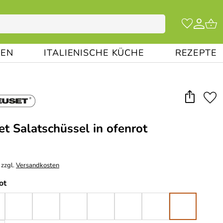
EN
ITALIENISCHE KÜCHE
REZEPTE
et Salatschüssel in ofenrot
 zzgl.
Versandkosten
ot