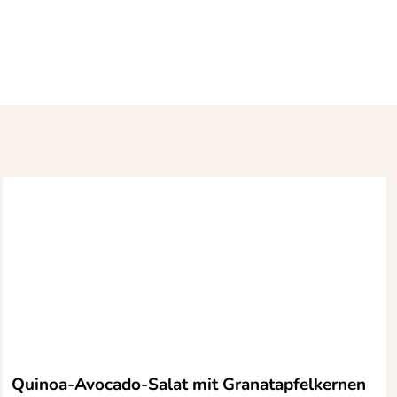
Quinoa-Avocado-Salat mit Granatapfelkernen