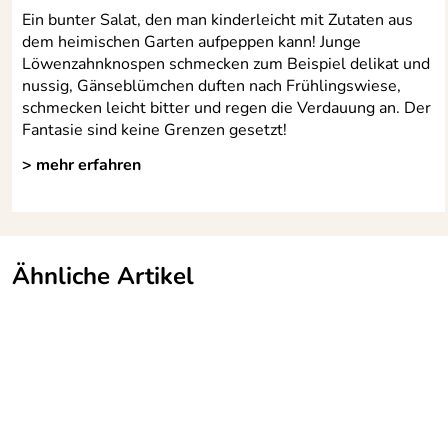
Ein bunter Salat, den man kinderleicht mit Zutaten aus
dem heimischen Garten aufpeppen kann! Junge
Löwenzahnknospen schmecken zum Beispiel delikat und
nussig, Gänseblümchen duften nach Frühlingswiese,
schmecken leicht bitter und regen die Verdauung an. Der
Fantasie sind keine Grenzen gesetzt!
> mehr erfahren
Ähnliche Artikel