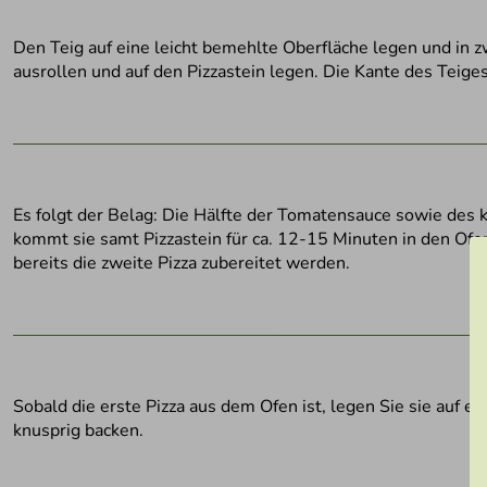
Den Teig auf eine leicht bemehlte Oberfläche legen und in z
ausrollen und auf den Pizzastein legen. Die Kante des Teige
Es folgt der Belag: Die Hälfte der Tomatensauce sowie des k
kommt sie samt Pizzastein für ca. 12-15 Minuten in den Ofen
bereits die zweite Pizza zubereitet werden.
Sobald die erste Pizza aus dem Ofen ist, legen Sie sie auf e
knusprig backen.