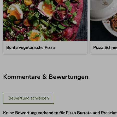
Bunte vegetarische Pizza
Pizza Schne
Kommentare & Bewertungen
Bewertung schreiben
Keine Bewertung vorhanden für Pizza Burrata und Prosciut