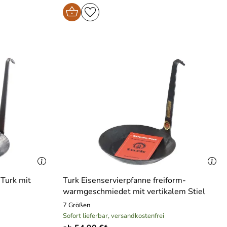
Turk mit
Turk Eisenservierpfanne freiform-
warmgeschmiedet mit vertikalem Stiel
7 Größen
Sofort lieferbar, versandkostenfrei