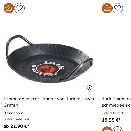
Schmiedeeiserne Pfanne von Turk mit zwei
Turk Pfannen
Griffen
schmiedeeise
8 Varianten
Sofort lieferbar
Sofort lieferbar
19,95 €*
ab 21,90 €*