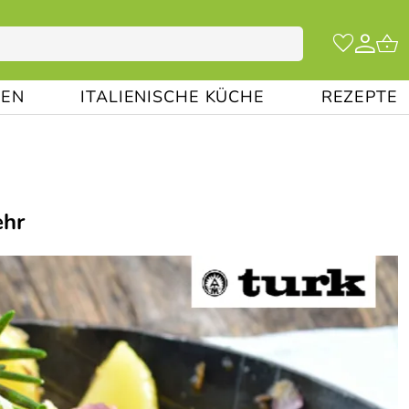
EN
ITALIENISCHE KÜCHE
REZEPTE
ehr