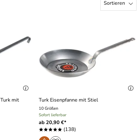
Sortieren
Turk mit
Turk Eisenpfanne mit Stiel
10 Größen
Sofort lieferbar
ab 20,90 €*
(138)
*****