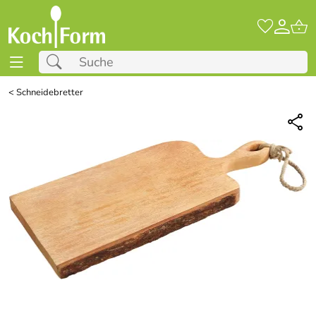
<
Schneidebretter