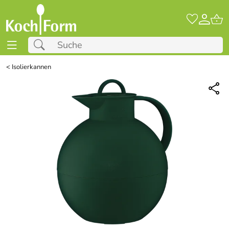
<
Isolierkannen