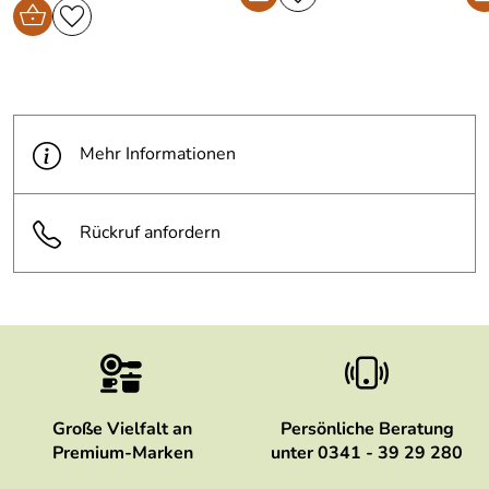
Mehr Informationen
Rückruf anfordern
Große Vielfalt an
Persönliche Beratung
Premium-Marken
unter 0341 - 39 29 280