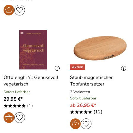
Ottolenghi Y.: Genussvoll
Staub magnetischer
vegetarisch
Topfuntersetzer
Sofort lieferbar
3 Varianten
Sofort lieferbar
29,95 €*
ab 26,95 €*
(1)
*****
(12)
*****