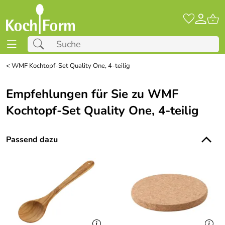
<
WMF Kochtopf-Set Quality One, 4-teilig
Empfehlungen für Sie zu WMF
Kochtopf-Set Quality One, 4-teilig
Passend dazu