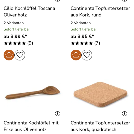
Cilio Kochlöffel Toscana
Continenta Topfuntersetzer
Olivenholz
aus Kork, rund
2 Varianten
2 Varianten
Sofort lieferbar
Sofort lieferbar
ab 8,99 €*
ab 8,95 €*
(9)
(7)
*****
*****
Continenta Kochlöffel mit
Continenta Topfuntersetzer
Ecke aus Olivenholz
aus Kork, quadratisch