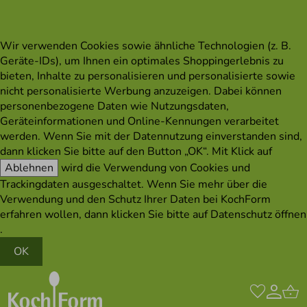
Wir verwenden Cookies sowie ähnliche Technologien (z. B.
Geräte-IDs), um Ihnen ein optimales Shoppingerlebnis zu
bieten, Inhalte zu personalisieren und personalisierte sowie
nicht personalisierte Werbung anzuzeigen. Dabei können
personenbezogene Daten wie Nutzungsdaten,
Geräteinformationen und Online-Kennungen verarbeitet
werden. Wenn Sie mit der Datennutzung einverstanden sind,
dann klicken Sie bitte auf den Button „OK“. Mit Klick auf
Ablehnen
wird die Verwendung von Cookies und
Trackingdaten ausgeschaltet. Wenn Sie mehr über die
Verwendung und den Schutz Ihrer Daten bei KochForm
erfahren wollen, dann klicken Sie bitte auf
Datenschutz öffnen
.
OK