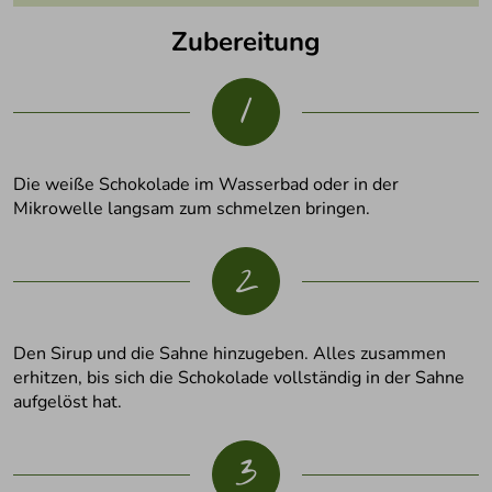
Zubereitung
1
Die weiße Schokolade im Wasserbad oder in der
Mikrowelle langsam zum schmelzen bringen.
2
Den Sirup und die Sahne hinzugeben. Alles zusammen
erhitzen, bis sich die Schokolade vollständig in der Sahne
aufgelöst hat.
3