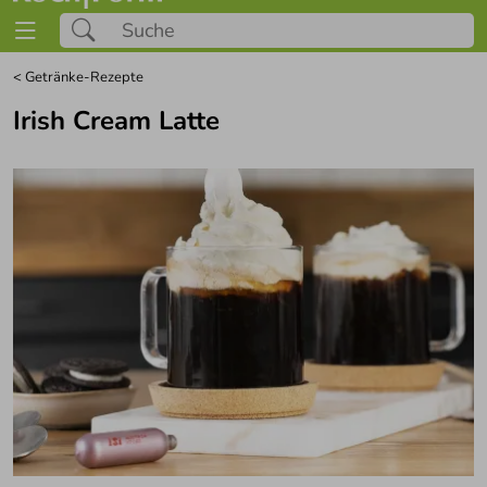
<
Getränke-Rezepte
Irish Cream Latte