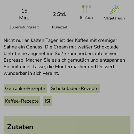
15
2 Std.
Min.
Einfach
Vegetarisch
Zubereitungszeit
Ruhezeit
Nicht nur an kalten Tagen ist der Kaffee mit cremiger
Sahne ein Genuss. Die Cream mit weißer Schokolade
bietet eine angenehme Süße zum herben, intensiven
Espresso. Machen Sie es sich gemütlich und entspannen
Sie mit einer Tasse, die Muntermacher und Dessert
wunderbar in sich vereint.
Getränke-Rezepte
Schokoladen-Rezepte
Kaffee-Rezepte
iSi
Zutaten