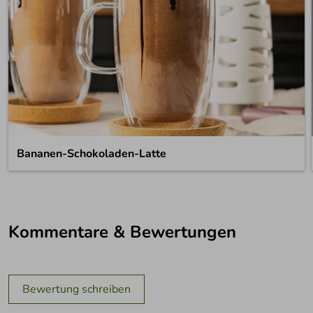
Bananen-Schokoladen-Latte
Kommentare & Bewertungen
Bewertung schreiben