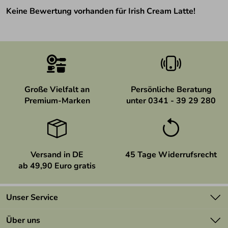
Keine Bewertung vorhanden für Irish Cream Latte!
Große Vielfalt an
Persönliche Beratung
Premium-Marken
unter 0341 - 39 29 280
Versand in DE
45 Tage Widerrufsrecht
ab 49,90 Euro gratis
Unser Service
Kontakt
Über uns