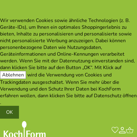
Wir verwenden Cookies sowie ähnliche Technologien (z. B.
Geräte-IDs), um Ihnen ein optimales Shoppingerlebnis zu
bieten, Inhalte zu personalisieren und personalisierte sowie
nicht personalisierte Werbung anzuzeigen. Dabei können
personenbezogene Daten wie Nutzungsdaten,
Geräteinformationen und Online-Kennungen verarbeitet
werden. Wenn Sie mit der Datennutzung einverstanden sind,
dann klicken Sie bitte auf den Button „OK“. Mit Klick auf
Ablehnen
wird die Verwendung von Cookies und
Trackingdaten ausgeschaltet. Wenn Sie mehr über die
Verwendung und den Schutz Ihrer Daten bei KochForm
erfahren wollen, dann klicken Sie bitte auf
Datenschutz öffnen
.
OK