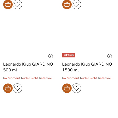
Leonardo Krug GIARDINO
Leonardo Krug GIARDINO
500 ml
1500 ml
Im Moment leider nicht lieferbar.
Im Moment leider nicht lieferbar.