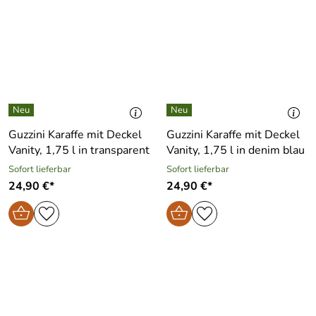
Guzzini Karaffe mit Deckel
Guzzini Karaffe mit Deckel
Vanity, 1,75 l in transparent
Vanity, 1,75 l in denim blau
Sofort lieferbar
Sofort lieferbar
24,90 €*
24,90 €*