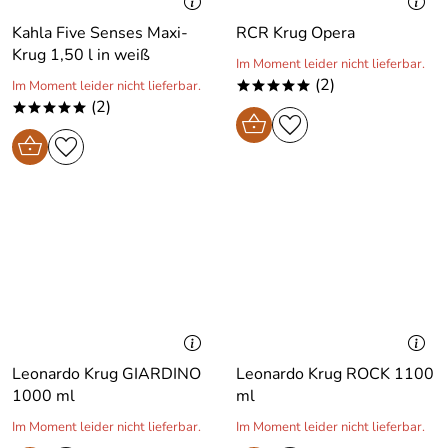
Kahla Five Senses Maxi-
RCR Krug Opera
Krug 1,50 l in weiß
Im Moment leider nicht lieferbar.
(2)
Im Moment leider nicht lieferbar.
*****
(2)
*****
Leonardo Krug GIARDINO
Leonardo Krug ROCK 1100
1000 ml
ml
Im Moment leider nicht lieferbar.
Im Moment leider nicht lieferbar.