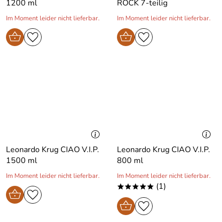
1200 ml
ROCK 7-teilig
Im Moment leider nicht lieferbar.
Im Moment leider nicht lieferbar.
Leonardo Krug CIAO V.I.P.
Leonardo Krug CIAO V.I.P.
1500 ml
800 ml
Im Moment leider nicht lieferbar.
Im Moment leider nicht lieferbar.
(1)
*****