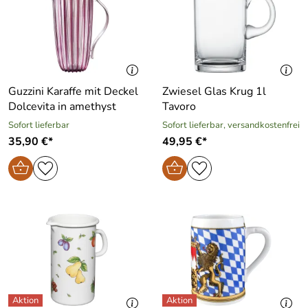
Guzzini Karaffe mit Deckel
Zwiesel Glas Krug 1l
Dolcevita in amethyst
Tavoro
Sofort lieferbar
Sofort lieferbar, versandkostenfrei
35,90 €*
49,95 €*