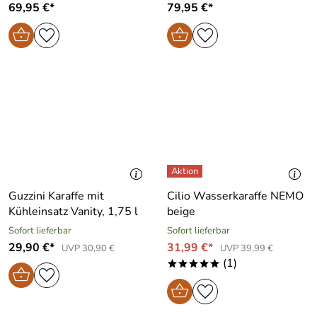
69,95 €*
79,95 €*
Guzzini Karaffe mit
Cilio Wasserkaraffe NEMO
Kühleinsatz Vanity, 1,75 l
beige
Sofort lieferbar
Sofort lieferbar
29,90 €*
31,99 €*
UVP 30,90 €
UVP 39,99 €
(1)
*****