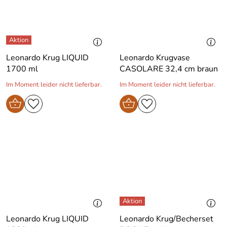
Leonardo Krug LIQUID
Leonardo Krugvase
1700 ml
CASOLARE 32,4 cm braun
Im Moment leider nicht lieferbar.
Im Moment leider nicht lieferbar.
Leonardo Krug LIQUID
Leonardo Krug/Becherset