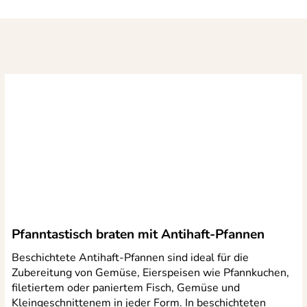
Pfanntastisch braten mit Antihaft-Pfannen
Beschichtete Antihaft-Pfannen sind ideal für die
Zubereitung von Gemüse, Eierspeisen wie Pfannkuchen,
filetiertem oder paniertem Fisch, Gemüse und
Kleingeschnittenem in jeder Form. In beschichteten