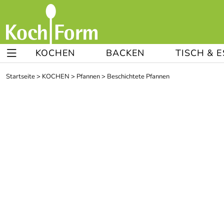
KOCHEN
BACKEN
TISCH & 
Startseite
>
KOCHEN
>
Pfannen
>
Beschichtete Pfannen