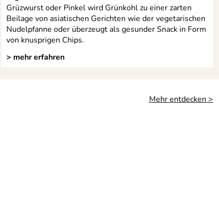
Grüzwurst oder Pinkel wird Grünkohl zu einer zarten
Beilage von asiatischen Gerichten wie der vegetarischen
Nudelpfanne oder überzeugt als gesunder Snack in Form
von knusprigen Chips.
> mehr erfahren
Mehr entdecken >