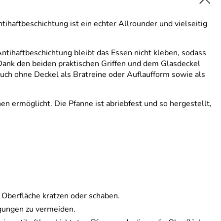
aftbeschichtung ist ein echter Allrounder und vielseitig
ntihaftbeschichtung bleibt das Essen nicht kleben, sodass
Dank den beiden praktischen Griffen und dem Glasdeckel
 auch ohne Deckel als Bratreine oder Auflaufform sowie als
en ermöglicht. Die Pfanne ist abriebfest und so hergestellt,
 Oberfläche kratzen oder schaben.
gungen zu vermeiden.