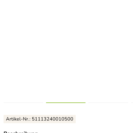
Artikel-Nr.:
51113240010500