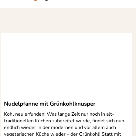
Nudelpfanne mit Grünkohlknusper
Kohl neu erfunden! Was lange Zeit nur noch in alt-
traditionellen Küchen zubereitet wurde, findet sich nun
endlich wieder in der modernen und vor allem auch
vegetarischen Küche wieder – der Grünkohl! Statt mit