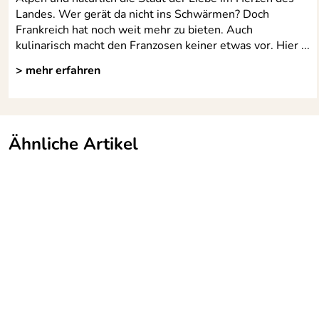
Landes. Wer gerät da nicht ins Schwärmen? Doch
Frankreich hat noch weit mehr zu bieten. Auch
kulinarisch macht den Franzosen keiner etwas vor. Hier ...
> mehr erfahren
Ähnliche Artikel