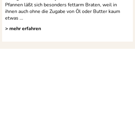
Pfannen läßt sich besonders fettarm Braten, weil in
ihnen auch ohne die Zugabe von Öl oder Butter kaum
etwas ...
> mehr erfahren