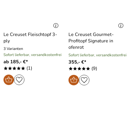
Le Creuset Fleischtopf 3-
Le Creuset Gourmet-
ply
Profitopf Signature in
ofenrot
3 Varianten
Sofort lieferbar, versandkostenfrei
Sofort lieferbar, versandkostenfrei
ab 185,- €*
355,- €*
(1)
(9)
*****
*****