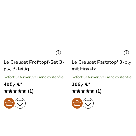
Le Creuset Profitopf-Set 3-
Le Creuset Pastatopf 3-ply
ply, 3-teilig
mit Einsatz
Sofort lieferbar, versandkostenfrei
Sofort lieferbar, versandkostenfrei
495,- €*
309,- €*
(1)
(1)
*****
*****