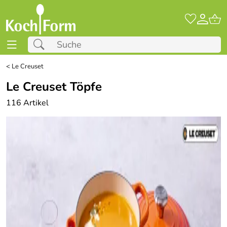
<
Le Creuset
Le Creuset Töpfe
116 Artikel