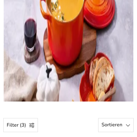
Sortieren
Filter (3)