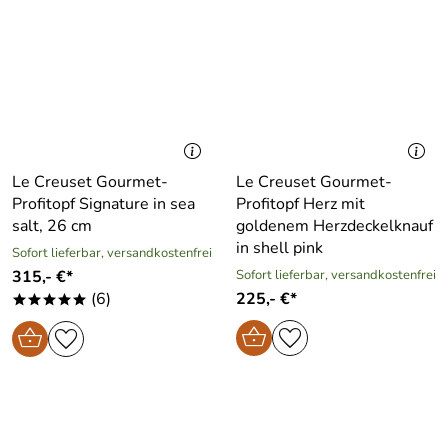
Le Creuset Gourmet-
Le Creuset Gourmet-
Profitopf Signature in sea
Profitopf Herz mit
salt, 26 cm
goldenem Herzdeckelknauf
in shell pink
Sofort lieferbar, versandkostenfrei
315,- €*
Sofort lieferbar, versandkostenfrei
(6)
225,- €*
*****