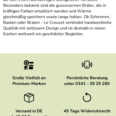
Besonders bekannt sind die gusseisernen Bräter, die in
kräftigen Farben emailliert werden und Wärme
gleichmäßig speichern sowie lange halten. Ob Schmoren,
Backen oder Braten - Le Creuset verbindet handwerkliche
Qualität mit zeitlosem Design und ist deshalb in vielen
Küchen weltweit ein geschätzter Begleiter.
Große Vielfalt an
Persönliche Beratung
Premium-Marken
unter 0341 - 39 29 280
Versand in DE
45 Tage Widerrufsrecht