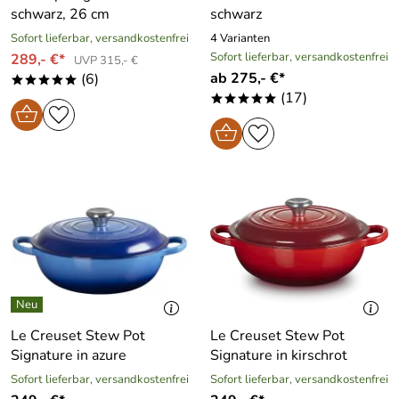
schwarz, 26 cm
schwarz
Sofort lieferbar, versandkostenfrei
4 Varianten
Sofort lieferbar, versandkostenfrei
289,- €*
UVP 315,- €
ab 275,- €*
(6)
*****
(17)
*****
Le Creuset Stew Pot
Le Creuset Stew Pot
Signature in azure
Signature in kirschrot
Sofort lieferbar, versandkostenfrei
Sofort lieferbar, versandkostenfrei