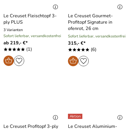
Le Creuset Fleischtopf 3-
Le Creuset Gourmet-
ply PLUS
Profitopf Signature in
ofenrot, 26 cm
3 Varianten
Sofort lieferbar, versandkostenfrei
Sofort lieferbar, versandkostenfrei
ab 219,- €*
315,- €*
(1)
(6)
*****
*****
Le Creuset Profitopf 3-ply
Le Creuset Aluminium-