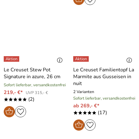
Le Creuset Stew Pot
Le Creuset Familientopf La
Signature in azure, 26 cm
Marmite aus Gusseisen in
nuit
Sofort lieferbar, versandkostenfrei
219,- €*
2 Varianten
UVP 315,- €
Sofort lieferbar, versandkostenfrei
(2)
*****
ab 269,- €*
(17)
*****