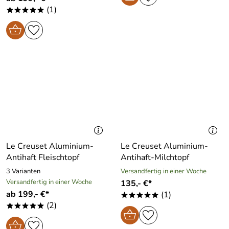
(1)
*****
Le Creuset Aluminium-
Le Creuset Aluminium-
Antihaft Fleischtopf
Antihaft-Milchtopf
3 Varianten
Versandfertig in einer Woche
Versandfertig in einer Woche
135,- €*
ab 199,- €*
(1)
*****
(2)
*****