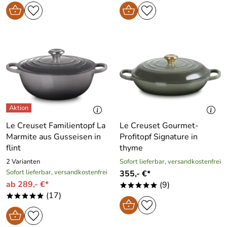
Le Creuset Familientopf La
Le Creuset Gourmet-
Marmite aus Gusseisen in
Profitopf Signature in
flint
thyme
2 Varianten
Sofort lieferbar, versandkostenfrei
Sofort lieferbar, versandkostenfrei
355,- €*
ab 289,- €*
(9)
*****
(17)
*****