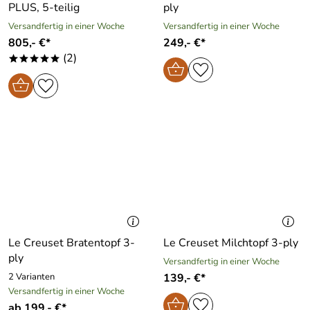
PLUS, 5-teilig
ply
Versandfertig in einer Woche
Versandfertig in einer Woche
805,- €*
249,- €*
(2)
*****
Le Creuset Bratentopf 3-
Le Creuset Milchtopf 3-ply
ply
Versandfertig in einer Woche
2 Varianten
139,- €*
Versandfertig in einer Woche
ab 199,- €*