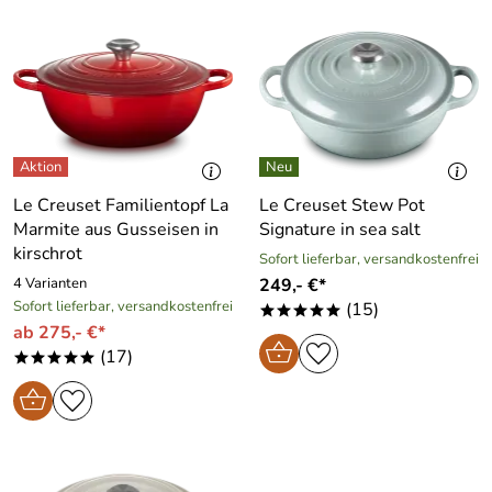
Le Creuset Familientopf La
Le Creuset Stew Pot
Marmite aus Gusseisen in
Signature in sea salt
kirschrot
Sofort lieferbar, versandkostenfrei
4 Varianten
249,- €*
Sofort lieferbar, versandkostenfrei
(15)
*****
ab 275,- €*
(17)
*****