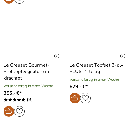
Le Creuset Gourmet-
Le Creuset Topfset 3-ply
Profitopf Signature in
PLUS, 4-teilig
kirschrot
Versandfertig in einer Woche
Versandfertig in einer Woche
679,- €*
355,- €*
(9)
*****