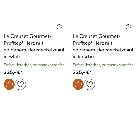
Le Creuset Gourmet-
Le Creuset Gourmet-
Profitopf Herz mit
Profitopf Herz mit
goldenem Herzdeckelknauf
goldenem Herzdeckelknauf
in white
in kirschrot
Sofort lieferbar, versandkostenfrei
Sofort lieferbar, versandkostenfrei
225,- €*
225,- €*