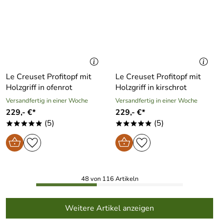
Le Creuset Profitopf mit
Le Creuset Profitopf mit
Holzgriff in ofenrot
Holzgriff in kirschrot
Versandfertig in einer Woche
Versandfertig in einer Woche
229,- €*
229,- €*
(5)
(5)
*****
*****
48 von 116 Artikeln
Weitere Artikel anzeigen