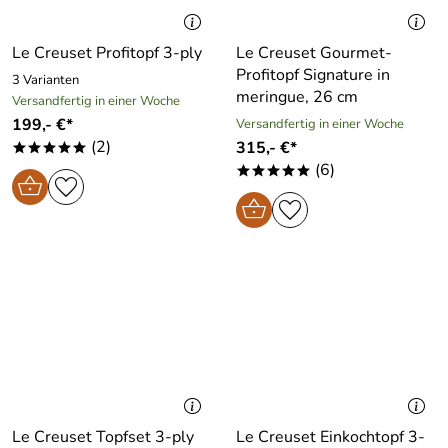
Le Creuset Profitopf 3-ply
Le Creuset Gourmet-
Profitopf Signature in
3 Varianten
meringue, 26 cm
Versandfertig in einer Woche
199,- €*
Versandfertig in einer Woche
(2)
315,- €*
*****
(6)
*****
Le Creuset Topfset 3-ply
Le Creuset Einkochtopf 3-