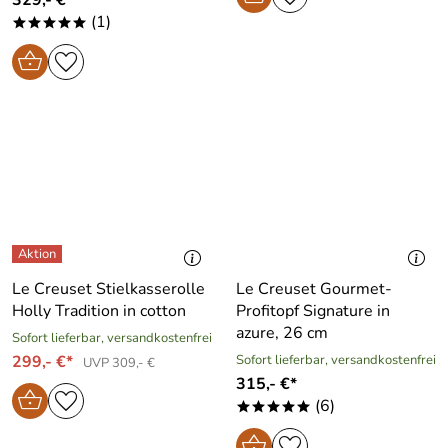
(1)
*****
Le Creuset Stielkasserolle
Le Creuset Gourmet-
Holly Tradition in cotton
Profitopf Signature in
azure, 26 cm
Sofort lieferbar, versandkostenfrei
299,- €*
Sofort lieferbar, versandkostenfrei
UVP 309,- €
315,- €*
(6)
*****