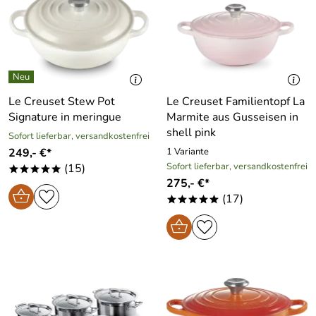
Le Creuset Stew Pot
Le Creuset Familientopf La
Signature in meringue
Marmite aus Gusseisen in
shell pink
Sofort lieferbar, versandkostenfrei
249,- €*
1 Variante
Sofort lieferbar, versandkostenfrei
(15)
*****
275,- €*
(17)
*****