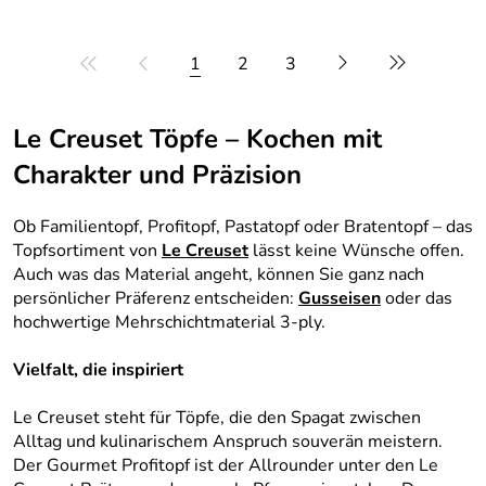
1
2
3
Le Creuset Töpfe – Kochen mit
Charakter und Präzision
Ob Familientopf, Profitopf, Pastatopf oder Bratentopf – das
Topfsortiment von
Le Creuset
lässt keine Wünsche offen.
Auch was das Material angeht, können Sie ganz nach
persönlicher Präferenz entscheiden:
Gusseisen
oder das
hochwertige Mehrschichtmaterial 3‑ply.
Vielfalt, die inspiriert
Le Creuset steht für Töpfe, die den Spagat zwischen
Alltag und kulinarischem Anspruch souverän meistern.
Der Gourmet Profitopf ist der Allrounder unter den Le