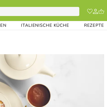
EN
ITALIENISCHE KÜCHE
REZEPTE