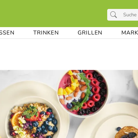
ESSEN
TRINKEN
GRILLEN
MARK