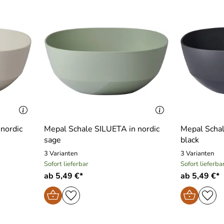
nordic
Mepal Schale SILUETA in nordic
Mepal Schal
sage
black
3 Varianten
3 Varianten
Sofort lieferbar
Sofort lieferba
ab 5,49 €*
ab 5,49 €*