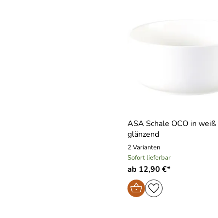
ASA Schale OCO in weiß
glänzend
2 Varianten
Sofort lieferbar
ab 12,90 €*