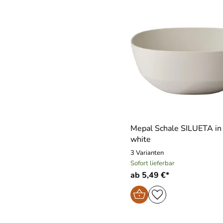
Mepal Schale SILUETA in 
white
3 Varianten
Sofort lieferbar
ab 5,49 €*