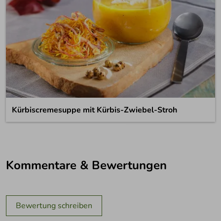
Kürbiscremesuppe mit Kürbis-Zwiebel-Stroh
Kommentare & Bewertungen
Bewertung schreiben