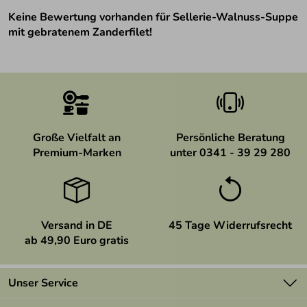
Keine Bewertung vorhanden für Sellerie-Walnuss-Suppe
mit gebratenem Zanderfilet!
Große Vielfalt an
Persönliche Beratung
Premium-Marken
unter 0341 - 39 29 280
Versand in DE
45 Tage Widerrufsrecht
ab 49,90 Euro gratis
Unser Service