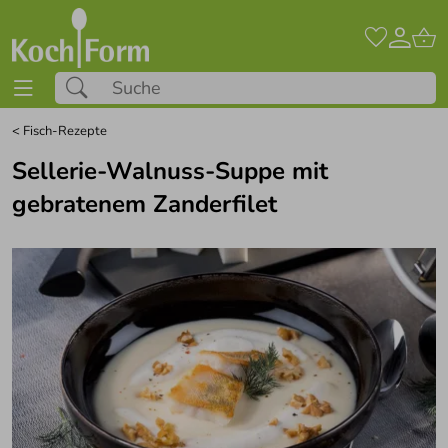
<
Fisch-Rezepte
Sellerie-Walnuss-Suppe mit
gebratenem Zanderfilet