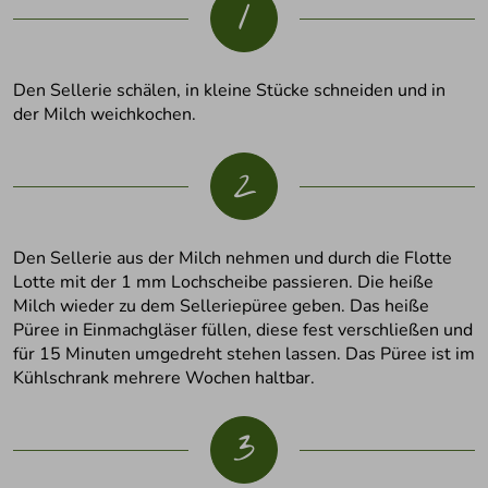
1
Den Sellerie schälen, in kleine Stücke schneiden und in
der Milch weichkochen.
2
Den Sellerie aus der Milch nehmen und durch die Flotte
Lotte mit der 1 mm Lochscheibe passieren. Die heiße
Milch wieder zu dem Selleriepüree geben. Das heiße
Püree in Einmachgläser füllen, diese fest verschließen und
für 15 Minuten umgedreht stehen lassen. Das Püree ist im
Kühlschrank mehrere Wochen haltbar.
3