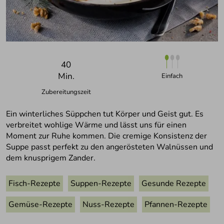
40
Min.
Einfach
Zubereitungszeit
Ein winterliches Süppchen tut Körper und Geist gut. Es
verbreitet wohlige Wärme und lässt uns für einen
Moment zur Ruhe kommen. Die cremige Konsistenz der
Suppe passt perfekt zu den angerösteten Walnüssen und
dem knusprigem Zander.
Fisch-Rezepte
Suppen-Rezepte
Gesunde Rezepte
Gemüse-Rezepte
Nuss-Rezepte
Pfannen-Rezepte