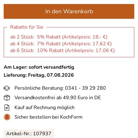
In den Warenkorb
Rabatte für Sie
ab 2 Stück: 5% Rabatt (Artikelpreis:
18,- €
)
ab 4 Stück: 7% Rabatt (Artikelpreis:
17,62 €
)
ab 6 Stück: 10% Rabatt (Artikelpreis:
17,06 €
)
Am Lager: sofort versandfertig
Lieferung: Freitag, 07.08.2026
Persönliche Beratung: 0341 - 39 29 280
Versandkostenfrei ab 49,90 Euro in DE
Kauf auf Rechnung möglich
Sicher bestellen bei KochForm
Artikel-Nr.: 107937