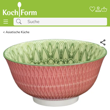
<
Asiatische Küche