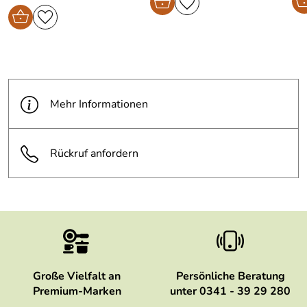
Mehr Informationen
Rückruf anfordern
Große Vielfalt an
Persönliche Beratung
Premium-Marken
unter 0341 - 39 29 280