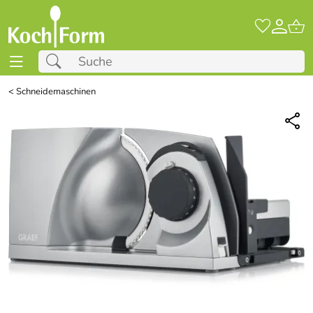
<
Schneidemaschinen