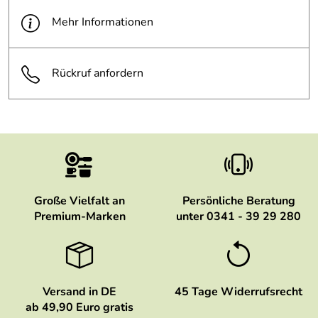
Mehr Informationen
Rückruf anfordern
Große Vielfalt an
Persönliche Beratung
Premium-Marken
unter 0341 - 39 29 280
Versand in DE
45 Tage Widerrufsrecht
ab 49,90 Euro gratis