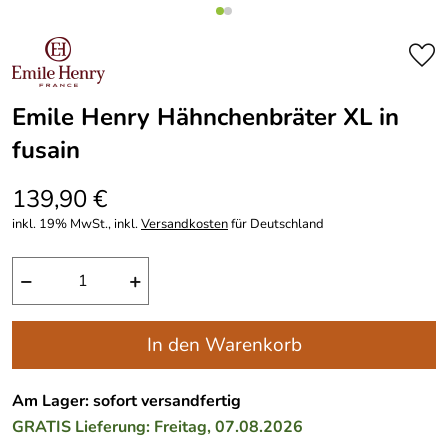
Emile Henry Hähnchenbräter XL in
fusain
139,90 €
inkl. 19% MwSt., inkl.
Versandkosten
für Deutschland
−
+
In den Warenkorb
Am Lager: sofort versandfertig
GRATIS
Lieferung: Freitag, 07.08.2026