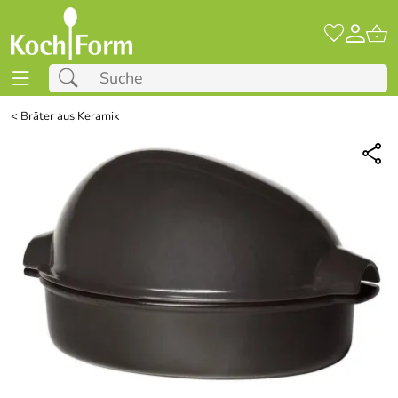
<
Bräter aus Keramik