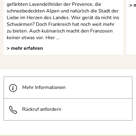
gefärbten Lavendelfelder der Provence, die
> 
schneebedeckten Alpen und natürlich die Stadt der
Liebe im Herzen des Landes. Wer gerät da nicht ins
Schwärmen? Doch Frankreich hat noch weit mehr
zu bieten. Auch kulinarisch macht den Franzosen
keiner etwas vor. Hier ...
> mehr erfahren
Mehr Informationen
Rückruf anfordern