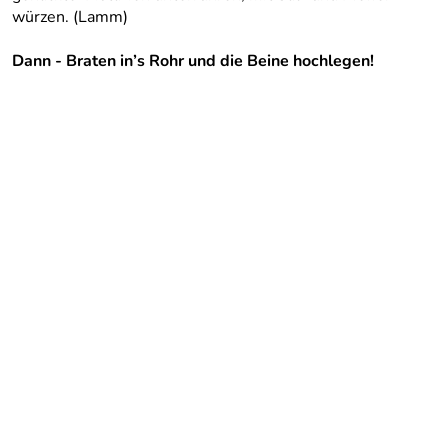
würzen. (Lamm)
Dann - Braten in’s Rohr und die Beine hochlegen!