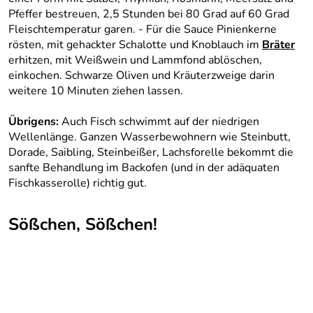
Pfeffer bestreuen, 2,5 Stunden bei 80 Grad auf 60 Grad
Fleischtemperatur garen. - Für die Sauce Pinienkerne
rösten, mit gehackter Schalotte und Knoblauch im
Bräter
erhitzen, mit Weißwein und Lammfond ablöschen,
einkochen. Schwarze Oliven und Kräuterzweige darin
weitere 10 Minuten ziehen lassen.
Übrigens:
Auch Fisch schwimmt auf der niedrigen
Wellenlänge. Ganzen Wasserbewohnern wie Steinbutt,
Dorade, Saibling, Steinbeißer, Lachsforelle bekommt die
sanfte Behandlung im Backofen (und in der adäquaten
Fischkasserolle) richtig gut.
Sößchen, Sößchen!