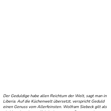
Der Geduldige habe allen Reichtum der Welt, sagt man in
Liberia. Auf die Küchenwelt übersetzt, verspricht Geduld
einen Genuss vom Allerfeinsten. Wolfram Siebeck gilt als