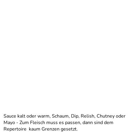
Sauce kalt oder warm, Schaum, Dip, Relish, Chutney oder
Mayo - Zum Fleisch muss es passen, dann sind dem
Repertoire kaum Grenzen gesetzt.