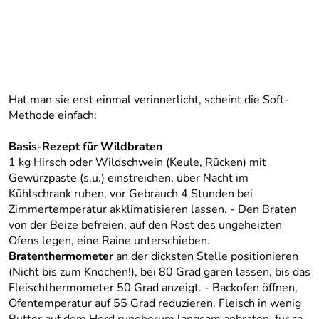
Hat man sie erst einmal verinnerlicht, scheint die Soft-
Methode einfach:
Basis-Rezept für Wildbraten
1 kg Hirsch oder Wildschwein (Keule, Rücken) mit
Gewürzpaste (s.u.) einstreichen, über Nacht im
Kühlschrank ruhen, vor Gebrauch 4 Stunden bei
Zimmertemperatur akklimatisieren lassen. - Den Braten
von der Beize befreien, auf den Rost des ungeheizten
Ofens legen, eine Raine unterschieben.
Bratenthermometer
an der dicksten Stelle positionieren
(Nicht bis zum Knochen!), bei 80 Grad garen lassen, bis das
Fleischthermometer 50 Grad anzeigt. - Backofen öffnen,
Ofentemperatur auf 55 Grad reduzieren. Fleisch in wenig