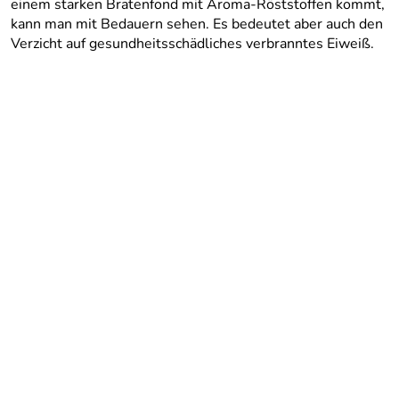
einem starken Bratenfond mit Aroma-Röststoffen kommt,
kann man mit Bedauern sehen. Es bedeutet aber auch den
Verzicht auf gesundheitsschädliches verbranntes Eiweiß.