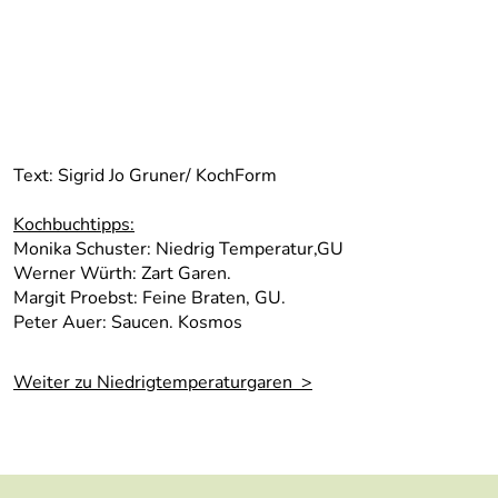
Text: Sigrid Jo Gruner/ KochForm
Kochbuchtipps:
Monika Schuster: Niedrig Temperatur,GU
Werner Würth: Zart Garen.
Margit Proebst: Feine Braten, GU.
Peter Auer: Saucen. Kosmos
Weiter zu Niedrigtemperaturgaren >