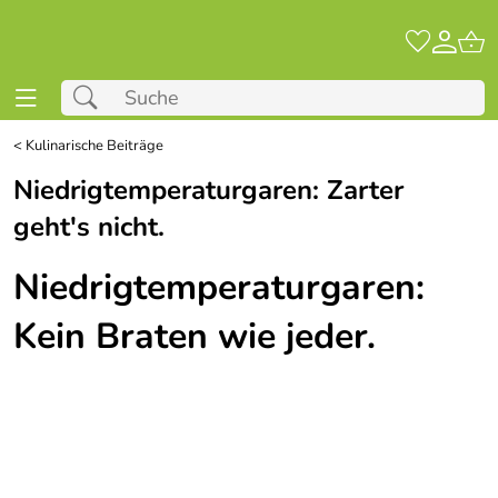
<
Kulinarische Beiträge
Niedrigtemperaturgaren: Zarter
geht′s nicht.
Niedrigtemperaturgaren:
Kein Braten wie jeder.