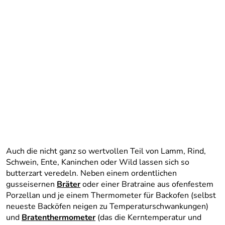
Auch die nicht ganz so wertvollen Teil von Lamm, Rind,
Schwein, Ente, Kaninchen oder Wild lassen sich so
butterzart veredeln. Neben einem ordentlichen
gusseisernen
Bräter
oder einer Bratraine aus ofenfestem
Porzellan und je einem Thermometer für Backofen (selbst
neueste Backöfen neigen zu Temperaturschwankungen)
und
Bratenthermometer
(das die Kerntemperatur und