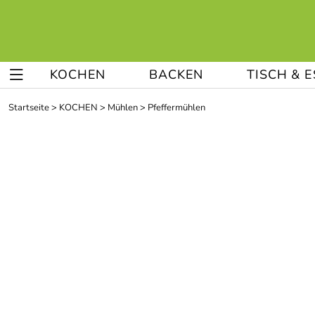
KOCHEN
BACKEN
TISCH & 
Startseite
>
KOCHEN
>
Mühlen
>
Pfeffermühlen