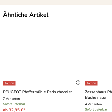
Ähnliche Artikel
PEUGEOT Pfeffermühle Paris chocolat
Zassenhaus P
Buche natur
7 Varianten
Sofort lieferbar
4 Varianten
ab 32,95 €*
Sofort lieferbar