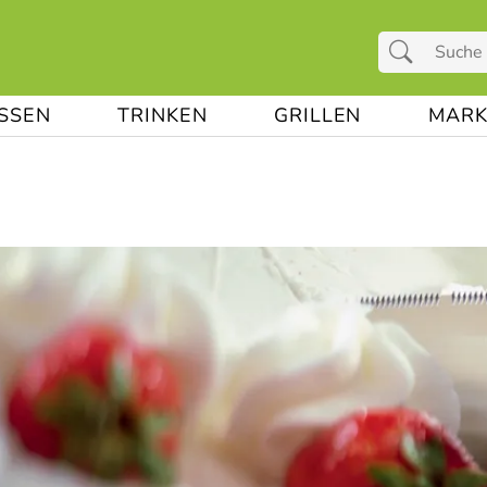
ESSEN
TRINKEN
GRILLEN
MARK