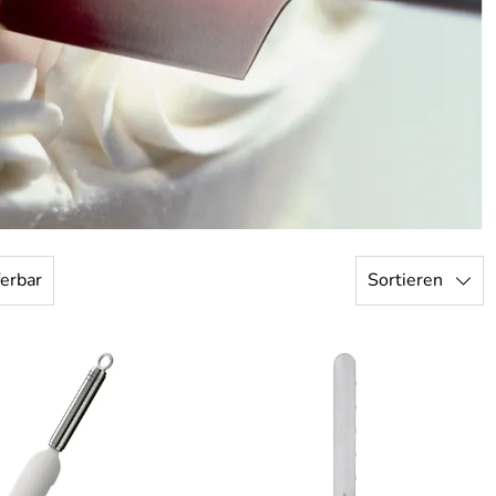
Sortieren
ferbar