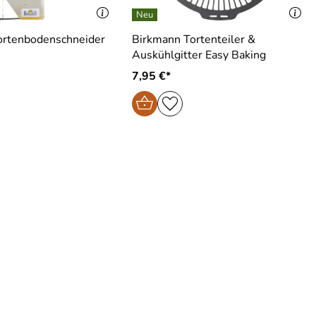
ortenbodenschneider
Birkmann Tortenteiler &
Auskühlgitter Easy Baking
7,95 €*