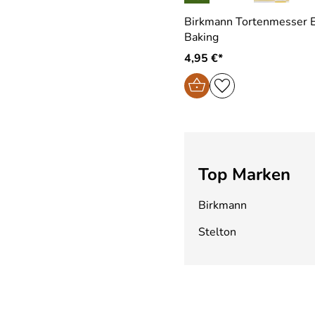
Birkmann Tortenmesser 
Baking
4,95 €*
Top Marken
Birkmann
Stelton