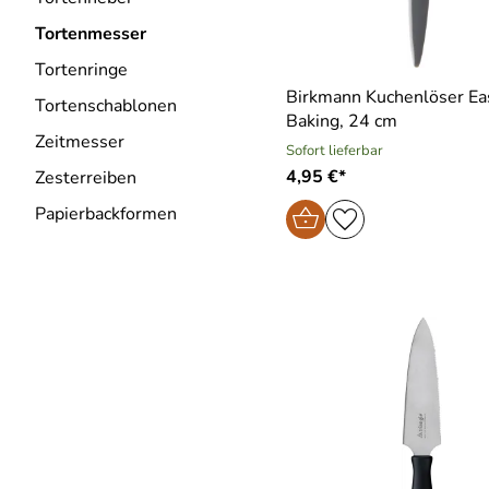
Tortenmesser
Tortenringe
Birkmann Kuchenlöser Ea
Tortenschablonen
Baking, 24 cm
Zeitmesser
Sofort lieferbar
4,95 €*
Zesterreiben
Papierbackformen