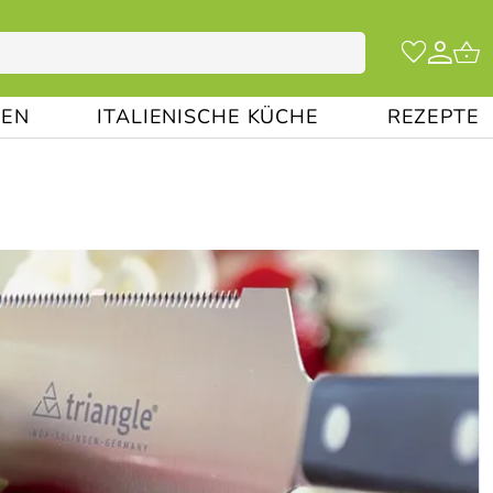
EN
ITALIENISCHE KÜCHE
REZEPTE