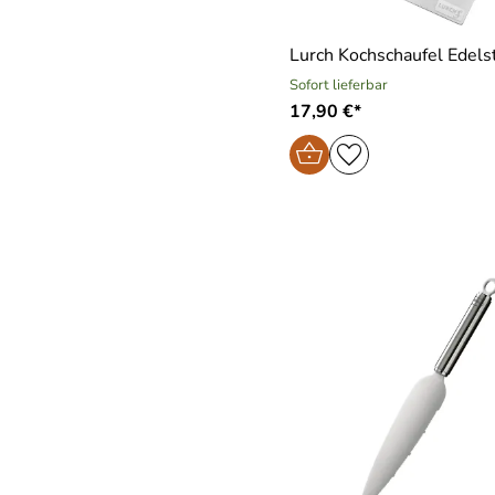
Lurch Kochschaufel Edels
Sofort lieferbar
17,90 €*