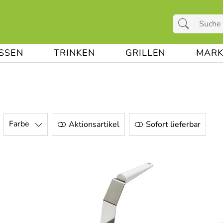
ESSEN
TRINKEN
GRILLEN
MARK
Farbe
Aktionsartikel
Sofort lieferbar