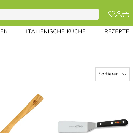
EN
ITALIENISCHE KÜCHE
REZEPTE
Sortieren