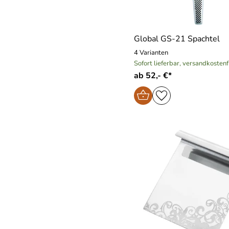
Global GS-21 Spachtel
4 Varianten
Sofort lieferbar, versandkostenf
ab 52,- €*