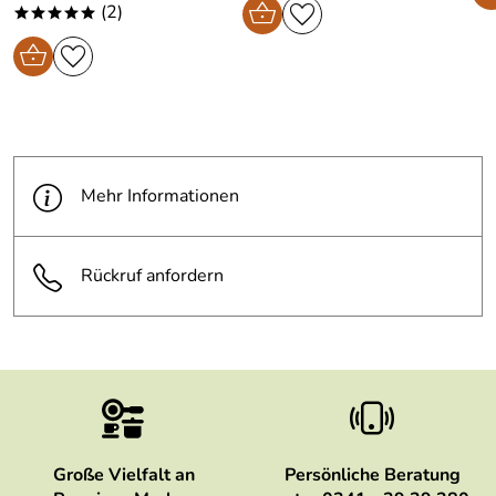
(2)
*****
Mehr Informationen
Rückruf anfordern
Große Vielfalt an
Persönliche Beratung