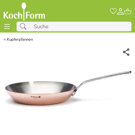
<
Kupferpfannen