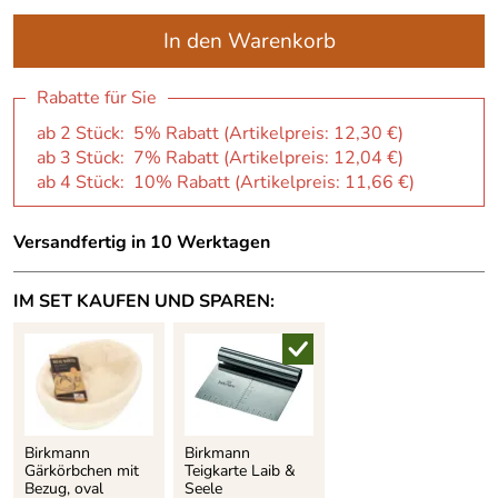
In den Warenkorb
Rabatte für Sie
ab 2 Stück: 5% Rabatt (Artikelpreis:
12,30 €
)
ab 3 Stück: 7% Rabatt (Artikelpreis:
12,04 €
)
ab 4 Stück: 10% Rabatt (Artikelpreis:
11,66 €
)
Versandfertig in 10 Werktagen
IM SET KAUFEN UND SPAREN:
Birkmann
Birkmann
Gärkörbchen mit
Teigkarte Laib &
Bezug, oval
Seele