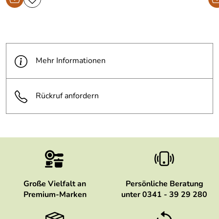
Mehr Informationen
Rückruf anfordern
Große Vielfalt an
Persönliche Beratung
Premium-Marken
unter 0341 - 39 29 280