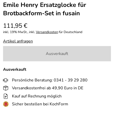
Emile Henry Ersatzglocke für
Brotbackform-Set in fusain
111,95 €
inkl. 19% MwSt., inkl.
Versandkosten
für Deutschland
Artikel anfragen
Ausverkauft
Ausverkauft
Persönliche Beratung: 0341 - 39 29 280
Versandkostenfrei ab 49,90 Euro in DE
Kauf auf Rechnung möglich
Sicher bestellen bei KochForm