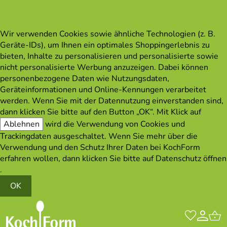
Wir verwenden Cookies sowie ähnliche Technologien (z. B.
Geräte-IDs), um Ihnen ein optimales Shoppingerlebnis zu
bieten, Inhalte zu personalisieren und personalisierte sowie
nicht personalisierte Werbung anzuzeigen. Dabei können
personenbezogene Daten wie Nutzungsdaten,
Geräteinformationen und Online-Kennungen verarbeitet
werden. Wenn Sie mit der Datennutzung einverstanden sind,
dann klicken Sie bitte auf den Button „OK“. Mit Klick auf
Ablehnen
wird die Verwendung von Cookies und
Trackingdaten ausgeschaltet. Wenn Sie mehr über die
Verwendung und den Schutz Ihrer Daten bei KochForm
erfahren wollen, dann klicken Sie bitte auf
Datenschutz öffnen
.
OK