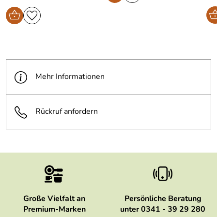
Mehr Informationen
Rückruf anfordern
Große Vielfalt an
Persönliche Beratung
Premium-Marken
unter 0341 - 39 29 280