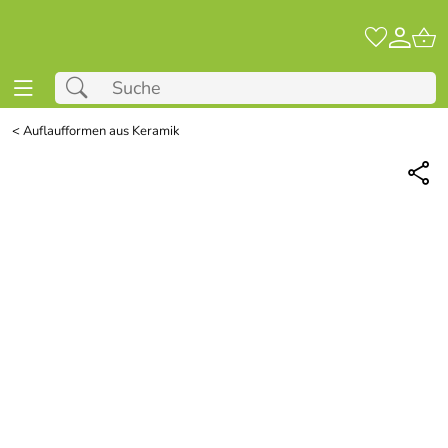
<
Auflaufformen aus Keramik