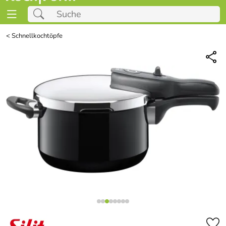
<
Schnellkochtöpfe