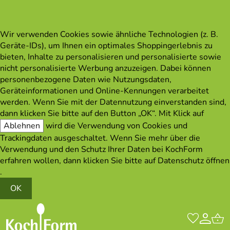
Wir verwenden Cookies sowie ähnliche Technologien (z. B.
Geräte-IDs), um Ihnen ein optimales Shoppingerlebnis zu
bieten, Inhalte zu personalisieren und personalisierte sowie
nicht personalisierte Werbung anzuzeigen. Dabei können
personenbezogene Daten wie Nutzungsdaten,
Geräteinformationen und Online-Kennungen verarbeitet
werden. Wenn Sie mit der Datennutzung einverstanden sind,
dann klicken Sie bitte auf den Button „OK“. Mit Klick auf
Ablehnen
wird die Verwendung von Cookies und
Trackingdaten ausgeschaltet. Wenn Sie mehr über die
Verwendung und den Schutz Ihrer Daten bei KochForm
erfahren wollen, dann klicken Sie bitte auf
Datenschutz öffnen
.
OK