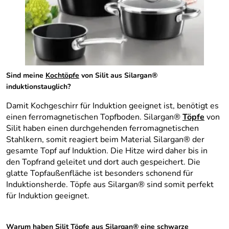
Sind meine
Kochtöpfe
von Silit aus Silargan®
induktionstauglich?
Damit Kochgeschirr für Induktion geeignet ist, benötigt es
einen ferromagnetischen Topfboden. Silargan®
Töpfe
von
Silit haben einen durchgehenden ferromagnetischen
Stahlkern, somit reagiert beim Material Silargan® der
gesamte Topf auf Induktion. Die Hitze wird daher bis in
den Topfrand geleitet und dort auch gespeichert. Die
glatte Topfaußenfläche ist besonders schonend für
Induktionsherde. Töpfe aus Silargan® sind somit perfekt
für Induktion geeignet.
Warum haben
Silit Töpfe
aus Silargan® eine schwarze