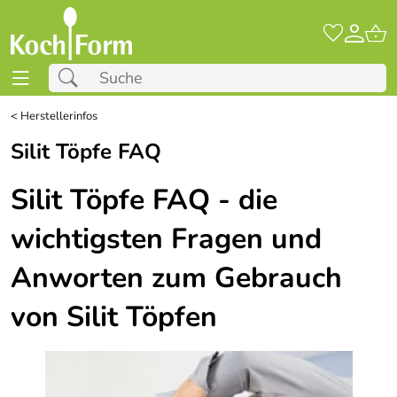
<
Herstellerinfos
Silit Töpfe FAQ
Silit Töpfe FAQ - die
wichtigsten Fragen und
Anworten zum Gebrauch
von Silit Töpfen