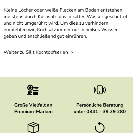
Kleine Löcher oder weiße Flecken am Boden entstehen
meistens durch Kochsalz, das in kaltes Wasser geschüttet
und nicht umgerührt wird. Um dies zu verhindern
empfehlen wir, Kochsalz immer nur in heißes Wasser
geben und anschließend gut einrühren.
Weiter zu Silit Kochtopfserien >
Große Vielfalt an
Persönliche Beratung
Premium-Marken
unter 0341 - 39 29 280