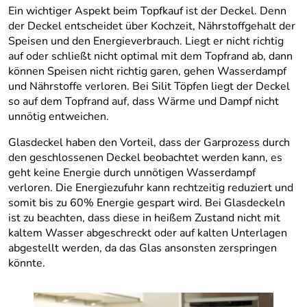
Ein wichtiger Aspekt beim Topfkauf ist der Deckel. Denn
der Deckel entscheidet über Kochzeit, Nährstoffgehalt der
Speisen und den Energieverbrauch. Liegt er nicht richtig
auf oder schließt nicht optimal mit dem Topfrand ab, dann
können Speisen nicht richtig garen, gehen Wasserdampf
und Nährstoffe verloren. Bei Silit Töpfen liegt der Deckel
so auf dem Topfrand auf, dass Wärme und Dampf nicht
unnötig entweichen.
Glasdeckel haben den Vorteil, dass der Garprozess durch
den geschlossenen Deckel beobachtet werden kann, es
geht keine Energie durch unnötigen Wasserdampf
verloren. Die Energiezufuhr kann rechtzeitig reduziert und
somit bis zu 60% Energie gespart wird. Bei Glasdeckeln
ist zu beachten, dass diese in heißem Zustand nicht mit
kaltem Wasser abgeschreckt oder auf kalten Unterlagen
abgestellt werden, da das Glas ansonsten zerspringen
könnte.