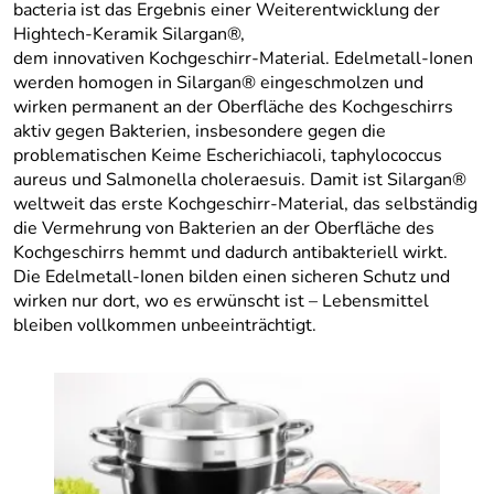
bacteria ist das Ergebnis einer Weiterentwicklung der
Hightech-Keramik Silargan®,
dem innovativen Kochgeschirr-Material. Edelmetall-Ionen
werden homogen in Silargan® eingeschmolzen und
wirken permanent an der Oberfläche des Kochgeschirrs
aktiv gegen Bakterien, insbesondere gegen die
problematischen Keime Escherichiacoli, taphylococcus
aureus und Salmonella choleraesuis. Damit ist Silargan®
weltweit das erste Kochgeschirr-Material, das selbständig
die Vermehrung von Bakterien an der Oberfläche des
Kochgeschirrs hemmt und dadurch antibakteriell wirkt.
Die Edelmetall-Ionen bilden einen sicheren Schutz und
wirken nur dort, wo es erwünscht ist – Lebensmittel
bleiben vollkommen unbeeinträchtigt.