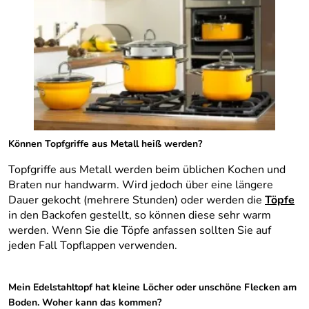
Können Topfgriffe aus Metall heiß werden?
Topfgriffe aus Metall werden beim üblichen Kochen und
Braten nur handwarm. Wird jedoch über eine längere
Dauer gekocht (mehrere Stunden) oder werden die
Töpfe
in den Backofen gestellt, so können diese sehr warm
werden. Wenn Sie die Töpfe anfassen sollten Sie auf
jeden Fall Topflappen verwenden.
Mein Edelstahltopf hat kleine Löcher oder unschöne Flecken am
Boden. Woher kann das kommen?