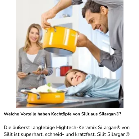
Welche Vorteile haben
Kochtöpfe
von Silit aus Silargan®?
Die äußerst langlebige Hightech-Keramik Silargan® von
Silit ist superhart, schneid- und kratzfest. Silit Silargan®