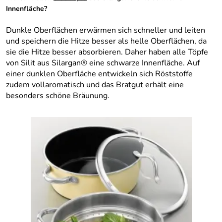
Innenfläche?
Dunkle Oberflächen erwärmen sich schneller und leiten
und speichern die Hitze besser als helle Oberflächen, da
sie die Hitze besser absorbieren. Daher haben alle Töpfe
von Silit aus Silargan® eine schwarze Innenfläche. Auf
einer dunklen Oberfläche entwickeln sich Röststoffe
zudem vollaromatisch und das Bratgut erhält eine
besonders schöne Bräunung.