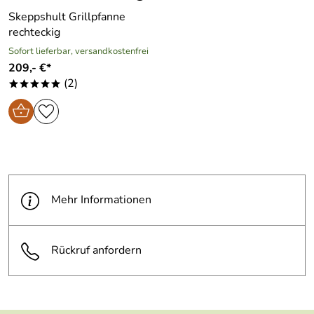
Skeppshult Grillpfanne
rechteckig
Sofort lieferbar, versandkostenfrei
209,- €*
(2)
*****
Mehr Informationen
Rückruf anfordern