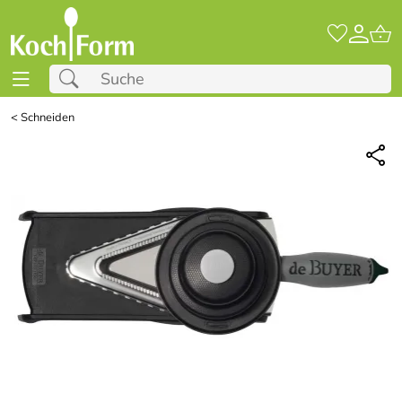
<
Schneiden