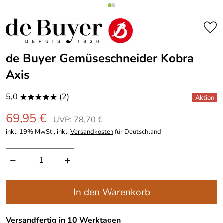
de Buyer Gemüseschneider Kobra
Axis
5,0
(2)
*****
69,95 €
UVP: 78,70 €
inkl. 19% MwSt., inkl.
Versandkosten
für Deutschland
−
+
In den Warenkorb
Versandfertig in 10 Werktagen