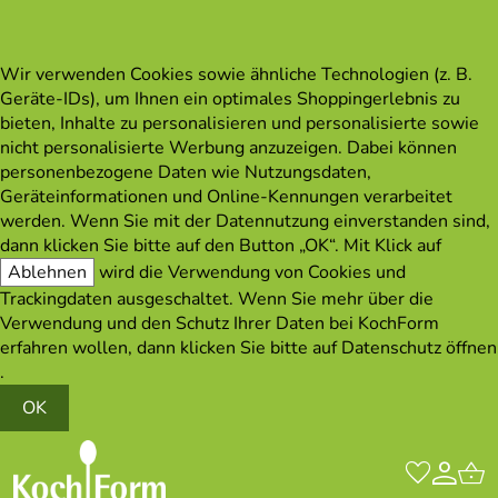
Wir verwenden Cookies sowie ähnliche Technologien (z. B.
Geräte-IDs), um Ihnen ein optimales Shoppingerlebnis zu
bieten, Inhalte zu personalisieren und personalisierte sowie
nicht personalisierte Werbung anzuzeigen. Dabei können
personenbezogene Daten wie Nutzungsdaten,
Geräteinformationen und Online-Kennungen verarbeitet
werden. Wenn Sie mit der Datennutzung einverstanden sind,
dann klicken Sie bitte auf den Button „OK“. Mit Klick auf
Ablehnen
wird die Verwendung von Cookies und
Trackingdaten ausgeschaltet. Wenn Sie mehr über die
Verwendung und den Schutz Ihrer Daten bei KochForm
erfahren wollen, dann klicken Sie bitte auf
Datenschutz öffnen
.
OK