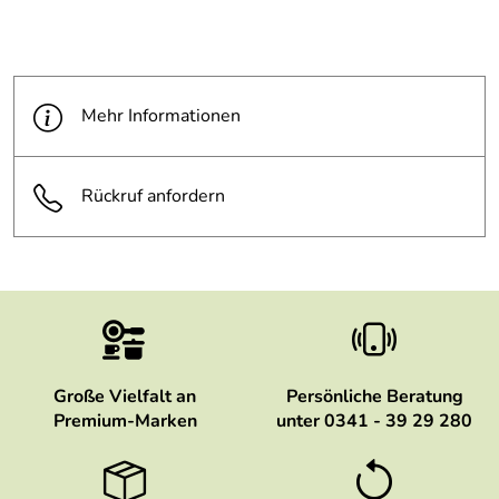
Mehr Informationen
Rückruf anfordern
Große Vielfalt an
Persönliche Beratung
Premium-Marken
unter 0341 - 39 29 280