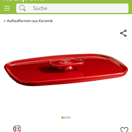
<
Auflaufformen aus Keramik