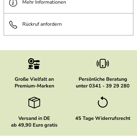
Mehr Informationen
Rückruf anfordern
Große Vielfalt an
Persönliche Beratung
Premium-Marken
unter 0341 - 39 29 280
Versand in DE
45 Tage Widerrufsrecht
ab 49,90 Euro gratis