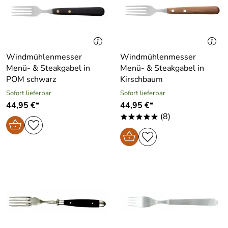
Windmühlenmesser
Windmühlenmesser
Menü- & Steakgabel in
Menü- & Steakgabel in
POM schwarz
Kirschbaum
Sofort lieferbar
Sofort lieferbar
44,95 €*
44,95 €*
(8)
*****