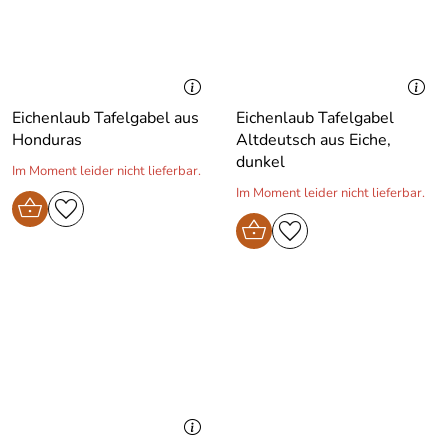
Eichenlaub Tafelgabel aus
Eichenlaub Tafelgabel
Honduras
Altdeutsch aus Eiche,
dunkel
Im Moment leider nicht lieferbar.
Im Moment leider nicht lieferbar.