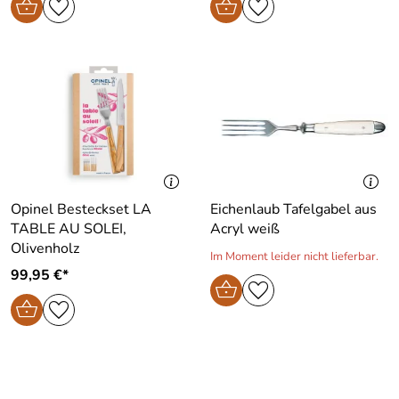
Opinel Besteckset LA
Eichenlaub Tafelgabel aus
TABLE AU SOLEI,
Acryl weiß
Olivenholz
Im Moment leider nicht lieferbar.
99,95 €*