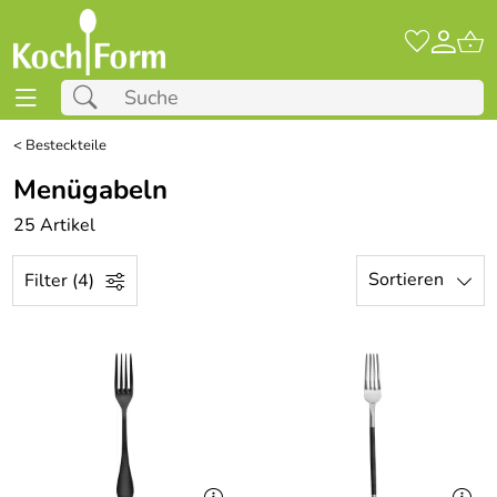
<
Besteckteile
Menügabeln
25 Artikel
Sortieren
Filter (4)