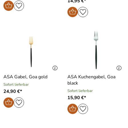
14,95 €*
ASA Gabel, Goa gold
ASA Kuchengabel, Goa
black
Sofort lieferbar
24,90 €*
Sofort lieferbar
15,90 €*