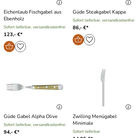
Eichenlaub Fischgabel aus
Güde Steakgabel Kappa
Ebenholz
Sofort lieferbar, versandkostenfrei
Sofort lieferbar, versandkostenfrei
86,- €*
123,- €*
Güde Gabel Alpha Olive
Zwilling Menügabel
Minimale
Sofort lieferbar, versandkostenfrei
94,- €*
Sofort lieferbar