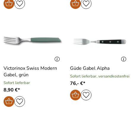
Victorinox Swiss Modern
Güde Gabel Alpha
Gabel, grün
Sofort lieferbar, versandkostenfrei
Sofort lieferbar
76,- €*
8,90 €*