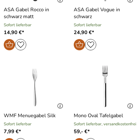
ASA Gabel Rocco in
ASA Gabel Vogue in
schwarz matt
schwarz
Sofort lieferbar
Sofort lieferbar
14,90 €*
24,90 €*
WMF Menuegabel Silk
Mono Oval Tafelgabel
Sofort lieferbar
Sofort lieferbar, versandkostenfrei
7,99 €*
59,- €*