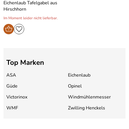
Eichenlaub Tafelgabel aus
Hirschhorn
Im Moment leider nicht lieferbar.
Top Marken
ASA
Eichenlaub
Güde
Opinel
Victorinox
Windmühlenmesser
WMF
Zwilling Henckels