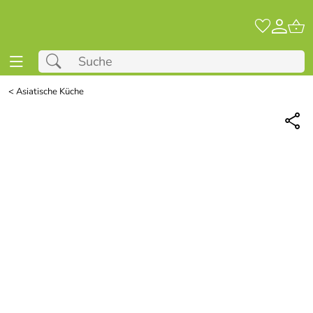
<
Asiatische Küche