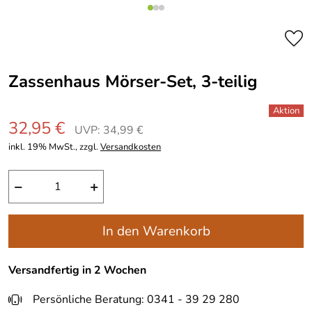
Zassenhaus Mörser-Set, 3-teilig
32,95 €
UVP: 34,99 €
inkl. 19% MwSt., zzgl.
Versandkosten
−
+
In den Warenkorb
Versandfertig in 2 Wochen
Persönliche Beratung: 0341 - 39 29 280