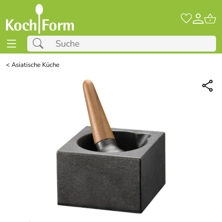
<
Asiatische Küche