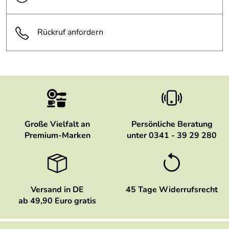
Rückruf anfordern
Große Vielfalt an
Persönliche Beratung
Premium-Marken
unter 0341 - 39 29 280
Versand in DE
45 Tage Widerrufsrecht
ab 49,90 Euro gratis