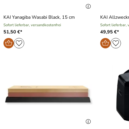
KAI Yanagiba Wasabi Black, 15 cm
KAI Allzweck
Sofort lieferbar, versandkostenfrei
Sofort lieferbar,
51,50 €*
49,95 €*