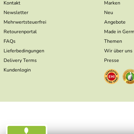
Kontakt
Marken
Newsletter
Neu
Mehrwertsteuerfrei
Angebote
Retourenportal
Made in Ger
FAQs
Themen
Lieferbedingungen
Wir über uns
Delivery Terms
Presse
Kundenlogin