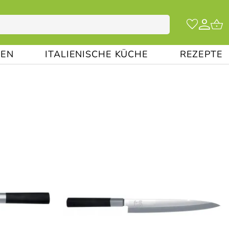
EN
ITALIENISCHE KÜCHE
REZEPTE