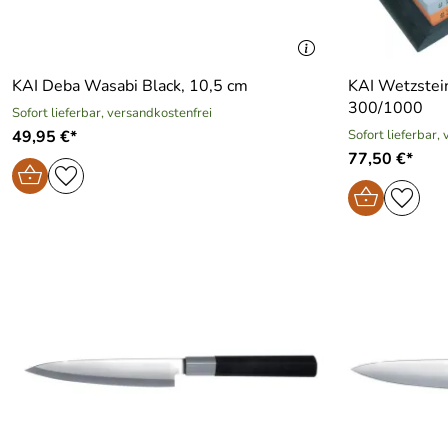
KAI Deba Wasabi Black, 10,5 cm
KAI Wetzstei
300/1000
Sofort lieferbar, versandkostenfrei
49,95 €*
Sofort lieferbar,
77,50 €*