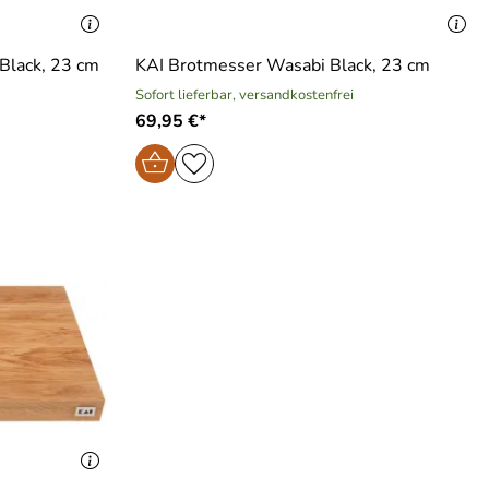
Black, 23 cm
KAI Brotmesser Wasabi Black, 23 cm
Sofort lieferbar, versandkostenfrei
69,95 €*