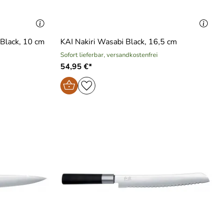
Black, 10 cm
KAI Nakiri Wasabi Black, 16,5 cm
Sofort lieferbar, versandkostenfrei
54,95 €*