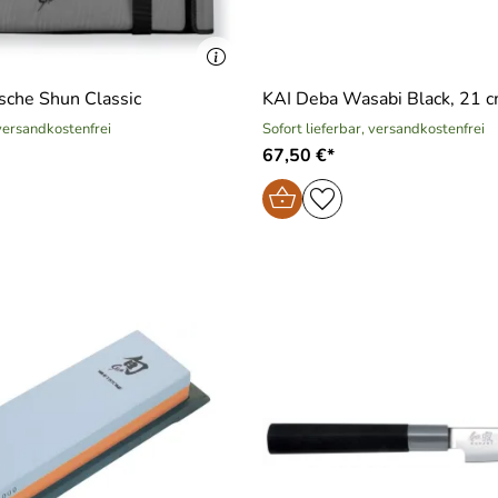
sche Shun Classic
KAI Deba Wasabi Black, 21 
 versandkostenfrei
Sofort lieferbar, versandkostenfrei
67,50 €*