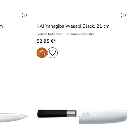
cm
KAI Yanagiba Wasabi Black, 21 cm
Sofort lieferbar, versandkostenfrei
52,95 €*