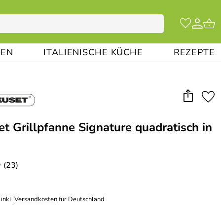
EN
ITALIENISCHE KÜCHE
REZEPTE
et Grillpfanne Signature quadratisch in
(23)
*
inkl.
Versandkosten
für Deutschland