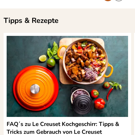
Tipps & Rezepte
FAQ´s zu Le Creuset Kochgeschirr: Tipps &
Tricks zum Gebrauch von Le Creuset