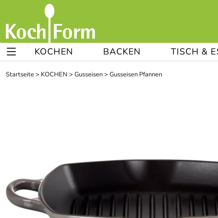
KOCHEN
BACKEN
TISCH & 
Startseite
>
KOCHEN
>
Gusseisen
>
Gusseisen Pfannen