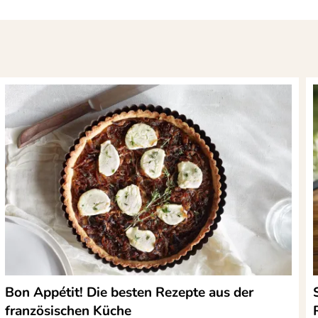
Bon Appétit! Die besten Rezepte aus der
französischen Küche