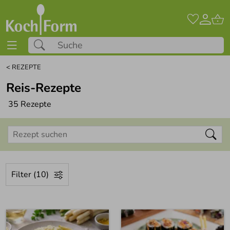
<
REZEPTE
Reis-Rezepte
35 Rezepte
Rezept suchen
Filter (10)