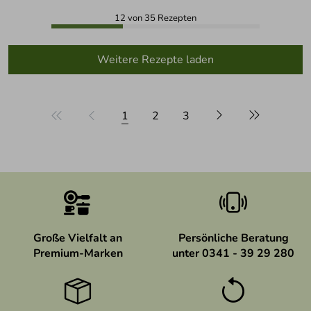
12 von 35 Rezepten
Weitere Rezepte laden
1
2
3
Große Vielfalt an
Persönliche Beratung
Premium-Marken
unter 0341 - 39 29 280