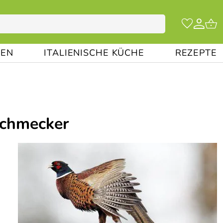
EN
ITALIENISCHE KÜCHE
REZEPTE
nschmecker