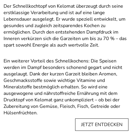
Der Schnellkochtopf von Kelomat überzeugt durch seine
erstklassige Verarbeitung und ist auf eine lange
Lebensdauer ausgelegt. Er wurde speziell entwickelt, um
gesundes und zugleich zeitsparendes Kochen zu
ermöglichen. Durch den entstehenden Dampfdruck im
Inneren verkürzen sich die Garzeiten um bis zu 70 % – das
spart sowohl Energie als auch wertvolle Zeit.
Ein weiterer Vorteil des Schnellkochens: Die Speisen
werden im Dampf besonders schonend gegart und nicht
ausgelaugt. Dank der kurzen Garzeit bleiben Aromen,
Geschmacksstoffe sowie wichtige Vitamine und
Mineralstoffe bestmöglich erhalten. So wird eine
ausgewogene und nährstoffreiche Ernährung mit dem
Drucktopf von Kelomat ganz unkompliziert – ob bei der
Zubereitung von Gemüse, Fleisch, Fisch, Getreide oder
Hülsenfrüchten.
JETZT ENTDECKEN