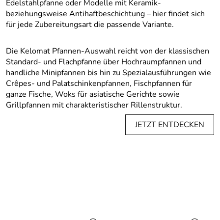
Edelstahlpfanne oder Modelle mit Keramik-
beziehungsweise Antihaftbeschichtung – hier findet sich
für jede Zubereitungsart die passende Variante.
Die Kelomat Pfannen-Auswahl reicht von der klassischen
Standard- und Flachpfanne über Hochraumpfannen und
handliche Minipfannen bis hin zu Spezialausführungen wie
Crêpes- und Palatschinkenpfannen, Fischpfannen für
ganze Fische, Woks für asiatische Gerichte sowie
Grillpfannen mit charakteristischer Rillenstruktur.
JETZT ENTDECKEN