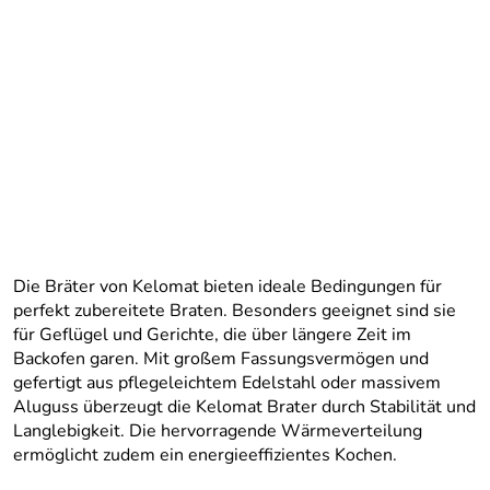
Die Bräter von Kelomat bieten ideale Bedingungen für
perfekt zubereitete Braten. Besonders geeignet sind sie
für Geflügel und Gerichte, die über längere Zeit im
Backofen garen. Mit großem Fassungsvermögen und
gefertigt aus pflegeleichtem Edelstahl oder massivem
Aluguss überzeugt die Kelomat Brater durch Stabilität und
Langlebigkeit. Die hervorragende Wärmeverteilung
ermöglicht zudem ein energieeffizientes Kochen.