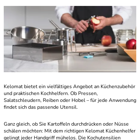
Kelomat bietet ein vielfältiges Angebot an Küchenzubehör
und praktischen Kochhelfern. Ob Pressen,
Salatschleudern, Reiben oder Hobel – für jede Anwendung
findet sich das passende Utensil.
Ganz gleich, ob Sie Kartoffeln durchdrücken oder Nüsse
schälen möchten: Mit dem richtigen Kelomat Küchenhelfer
gelingt jeder Handgriff mühelos. Die Kochutensilien