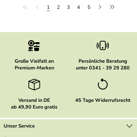
1
2
3
4
5
Große Vielfalt an
Persönliche Beratung
Premium-Marken
unter 0341 - 39 29 280
Versand in DE
45 Tage Widerrufsrecht
ab 49,90 Euro gratis
Unser Service