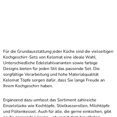
Für die Grundausstattung jeder Küche sind die vielseitigen
Kochgeschirr-Sets von Kelomat eine ideale Wahl.
Unterschiedliche Edelstahlvarianten sowie farbige
Designs bieten für jeden Stil das passende Set. Die
sorgfältige Verarbeitung und hohe Materialqualität
Kelomat Töpfe sorgen dafür, dass Sie lange Freude an
Ihrem Kochgeschirr haben.
Ergänzend dazu umfasst das Sortiment zahlreiche
Einzelstücke wie Kochtöpfe, Stielkasserollen, Milchtöpfe
und Flötenkessel. Auch für alle, die gerne einkochen, gibt