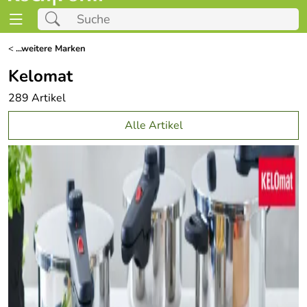
<
...weitere Marken
Kelomat
289 Artikel
Alle Artikel