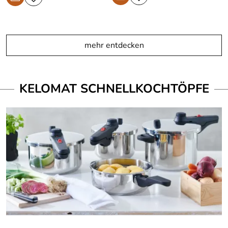
mehr entdecken
KELOMAT SCHNELLKOCHTÖPFE