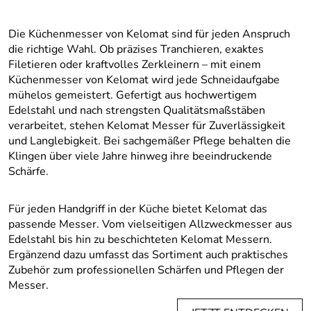
Die Küchenmesser von Kelomat sind für jeden Anspruch
die richtige Wahl. Ob präzises Tranchieren, exaktes
Filetieren oder kraftvolles Zerkleinern – mit einem
Küchenmesser von Kelomat wird jede Schneidaufgabe
mühelos gemeistert. Gefertigt aus hochwertigem
Edelstahl und nach strengsten Qualitätsmaßstäben
verarbeitet, stehen Kelomat Messer für Zuverlässigkeit
und Langlebigkeit. Bei sachgemäßer Pflege behalten die
Klingen über viele Jahre hinweg ihre beeindruckende
Schärfe.
Für jeden Handgriff in der Küche bietet Kelomat das
passende Messer. Vom vielseitigen Allzweckmesser aus
Edelstahl bis hin zu beschichteten Kelomat Messern.
Ergänzend dazu umfasst das Sortiment auch praktisches
Zubehör zum professionellen Schärfen und Pflegen der
Messer.