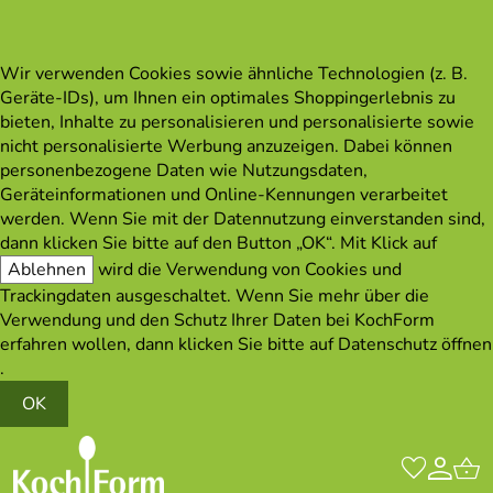
Wir verwenden Cookies sowie ähnliche Technologien (z. B.
Geräte-IDs), um Ihnen ein optimales Shoppingerlebnis zu
bieten, Inhalte zu personalisieren und personalisierte sowie
nicht personalisierte Werbung anzuzeigen. Dabei können
personenbezogene Daten wie Nutzungsdaten,
Geräteinformationen und Online-Kennungen verarbeitet
werden. Wenn Sie mit der Datennutzung einverstanden sind,
dann klicken Sie bitte auf den Button „OK“. Mit Klick auf
Ablehnen
wird die Verwendung von Cookies und
Trackingdaten ausgeschaltet. Wenn Sie mehr über die
Verwendung und den Schutz Ihrer Daten bei KochForm
erfahren wollen, dann klicken Sie bitte auf
Datenschutz öffnen
.
OK