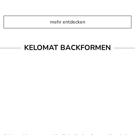
mehr entdecken
KELOMAT BACKFORMEN