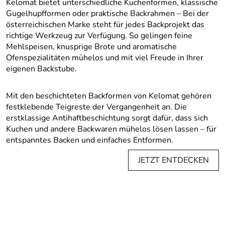
Kelomat bietet unterschiedliche Kuchenformen, klassische
Gugelhupfformen oder praktische Backrahmen – Bei der
österreichischen Marke steht für jedes Backprojekt das
richtige Werkzeug zur Verfügung. So gelingen feine
Mehlspeisen, knusprige Brote und aromatische
Ofenspezialitäten mühelos und mit viel Freude in Ihrer
eigenen Backstube.
Mit den beschichteten Backformen von Kelomat gehören
festklebende Teigreste der Vergangenheit an. Die
erstklassige Antihaftbeschichtung sorgt dafür, dass sich
Kuchen und andere Backwaren mühelos lösen lassen – für
entspanntes Backen und einfaches Entformen.
JETZT ENTDECKEN