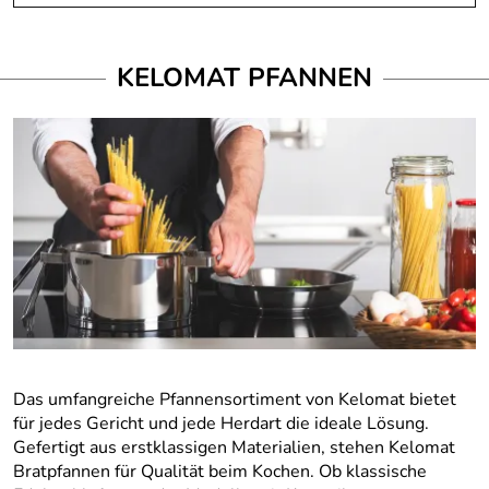
KELOMAT PFANNEN
Das umfangreiche Pfannensortiment von Kelomat bietet
für jedes Gericht und jede Herdart die ideale Lösung.
Gefertigt aus erstklassigen Materialien, stehen Kelomat
Bratpfannen für Qualität beim Kochen. Ob klassische