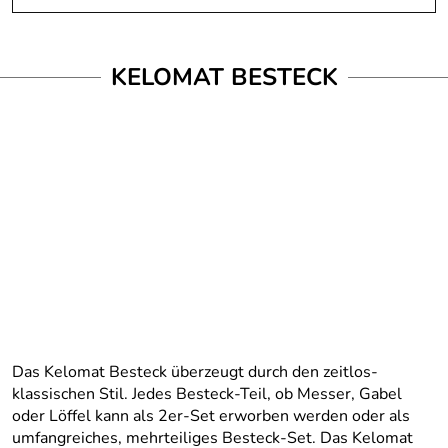
KELOMAT BESTECK
Das Kelomat Besteck überzeugt durch den zeitlos-
klassischen Stil. Jedes Besteck-Teil, ob Messer, Gabel
oder Löffel kann als 2er-Set erworben werden oder als
umfangreiches, mehrteiliges Besteck-Set. Das Kelomat