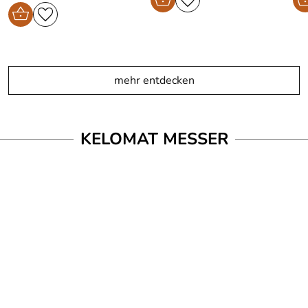
mehr entdecken
KELOMAT MESSER