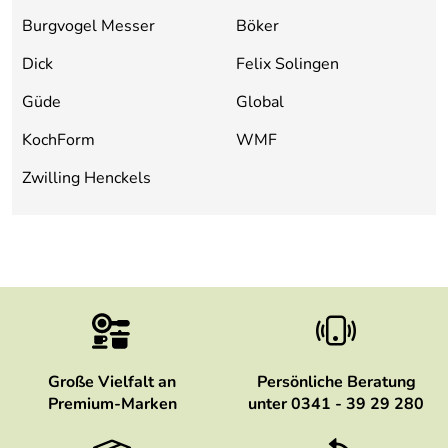
Burgvogel Messer
Böker
Dick
Felix Solingen
Güde
Global
KochForm
WMF
Zwilling Henckels
Große Vielfalt an
Persönliche Beratung
Premium-Marken
unter 0341 - 39 29 280