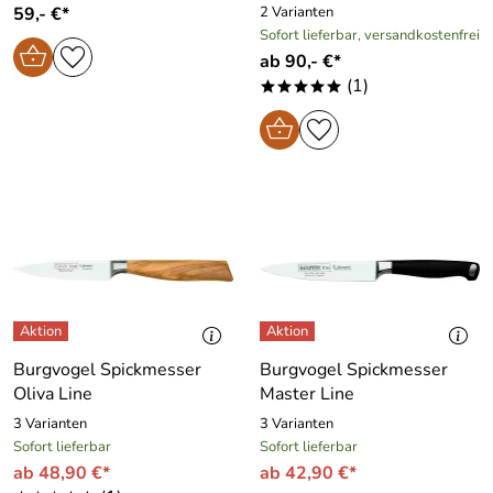
59,- €*
2 Varianten
Sofort lieferbar, versandkostenfrei
ab 90,- €*
(1)
*****
Burgvogel Spickmesser
Burgvogel Spickmesser
Oliva Line
Master Line
3 Varianten
3 Varianten
Sofort lieferbar
Sofort lieferbar
ab 48,90 €*
ab 42,90 €*