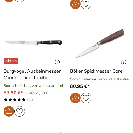
Burgvogel Ausbeinmesser
Böker Spickmesser Core
Comfort Line, flexibel
Sofort lieferbar, versandkostenfrei
Sofort lieferbar, versandkostenfrei
80,95 €*
59,90 €*
UVP 65,30 €
(1)
*****