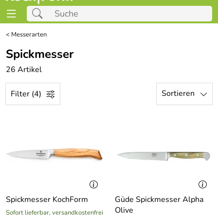
<
Messerarten
Spickmesser
26 Artikel
Sortieren
Filter (4)
Spickmesser KochForm
Güde Spickmesser Alpha
Olive
Sofort lieferbar, versandkostenfrei