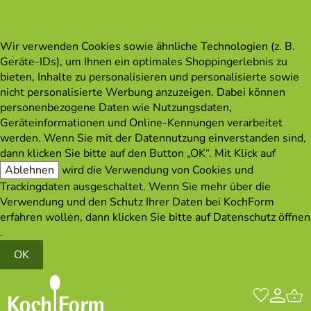
Wir verwenden Cookies sowie ähnliche Technologien (z. B.
Geräte-IDs), um Ihnen ein optimales Shoppingerlebnis zu
bieten, Inhalte zu personalisieren und personalisierte sowie
nicht personalisierte Werbung anzuzeigen. Dabei können
personenbezogene Daten wie Nutzungsdaten,
Geräteinformationen und Online-Kennungen verarbeitet
werden. Wenn Sie mit der Datennutzung einverstanden sind,
dann klicken Sie bitte auf den Button „OK“. Mit Klick auf
Ablehnen
wird die Verwendung von Cookies und
Trackingdaten ausgeschaltet. Wenn Sie mehr über die
Verwendung und den Schutz Ihrer Daten bei KochForm
erfahren wollen, dann klicken Sie bitte auf
Datenschutz öffnen
.
OK