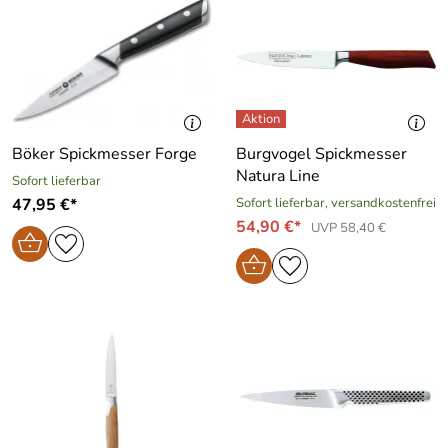
Böker Spickmesser Forge
Burgvogel Spickmesser
Natura Line
Sofort lieferbar
47,95 €*
Sofort lieferbar, versandkostenfrei
54,90 €*
UVP 58,40 €