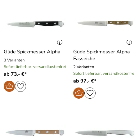
Güde Spickmesser Alpha
Güde Spickmesser Alpha
Fasseiche
3 Varianten
Sofort lieferbar, versandkostenfrei
2 Varianten
ab 73,- €*
Sofort lieferbar, versandkostenfrei
ab 97,- €*