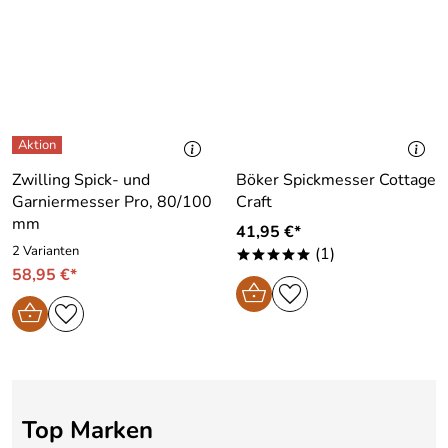
Zwilling Spick- und
Böker Spickmesser Cottage
Garniermesser Pro, 80/100
Craft
mm
41,95 €*
2 Varianten
(1)
*****
58,95 €*
Top Marken