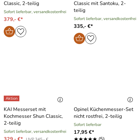
Classic, 2-teilig
Classic mit Santoku, 2-
teilig
Sofort lieferbar, versandkostenfrei
379,- €*
Sofort lieferbar, versandkostenfrei
335,- €*
KAI Messerset mit
Opinel Küchenmesser-Set
Kochmesser Shun Classic,
nicht rostfrei, 2-teilig
2-teilig
Sofort lieferbar
Sofort lieferbar, versandkostenfrei
17,95 €*
329,- €*
(5)
UVP 345,- €
*****