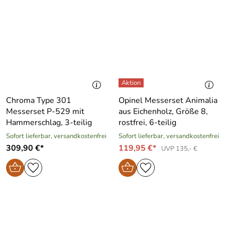
Chroma Type 301
Opinel Messerset Animalia
Messerset P-529 mit
aus Eichenholz, Größe 8,
Hammerschlag, 3-teilig
rostfrei, 6-teilig
Sofort lieferbar, versandkostenfrei
Sofort lieferbar, versandkostenfrei
309,90 €*
119,95 €*
UVP 135,- €