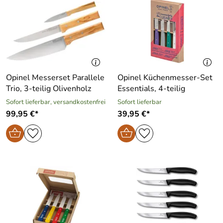
Opinel Messerset Parallele
Opinel Küchenmesser-Set
Trio, 3-teilig Olivenholz
Essentials, 4-teilig
Sofort lieferbar, versandkostenfrei
Sofort lieferbar
99,95 €*
39,95 €*