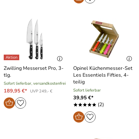
Zwilling Messerset Pro, 3-
Opinel Küchenmesser-Set
tlg.
Les Essentiels Fifties, 4-
teilig
Sofort lieferbar, versandkostenfrei
189,95 €*
Sofort lieferbar
UVP 249,- €
39,95 €*
(2)
*****