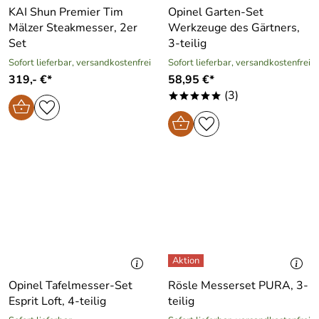
KAI Shun Premier Tim
Opinel Garten-Set
Mälzer Steakmesser, 2er
Werkzeuge des Gärtners,
Set
3-teilig
Sofort lieferbar, versandkostenfrei
Sofort lieferbar, versandkostenfrei
319,- €*
58,95 €*
(3)
*****
Opinel Tafelmesser-Set
Rösle Messerset PURA, 3-
Esprit Loft, 4-teilig
teilig