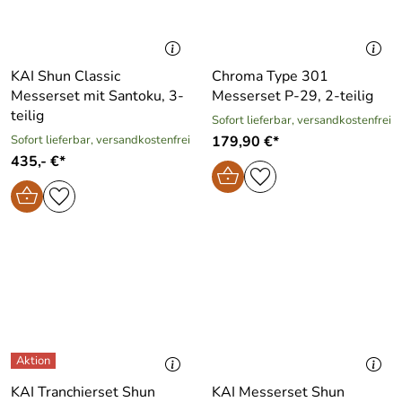
KAI Shun Classic
Chroma Type 301
Messerset mit Santoku, 3-
Messerset P-29, 2-teilig
teilig
Sofort lieferbar, versandkostenfrei
Sofort lieferbar, versandkostenfrei
179,90 €*
435,- €*
KAI Tranchierset Shun
KAI Messerset Shun