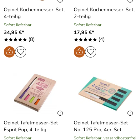
Opinel Küchenmesser-Set,
Opinel Küchenmesser-Set,
4-teilig
2-teilig
Sofort lieferbar
Sofort lieferbar
34,95 €*
17,95 €*
(8)
(4)
*****
*****
Opinel Tafelmesser-Set
Opinel Tafelmesser-Set
Esprit Pop, 4-teilig
No. 125 Pro, 4er-Set
Sofort lieferbar
Sofort lieferbar, versandkostenfrei