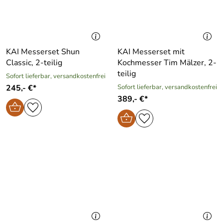
KAI Messerset Shun
KAI Messerset mit
Classic, 2-teilig
Kochmesser Tim Mälzer, 2-
teilig
Sofort lieferbar, versandkostenfrei
245,- €*
Sofort lieferbar, versandkostenfrei
389,- €*