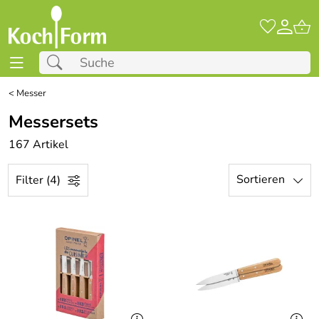
<
Messer
Messersets
167 Artikel
Sortieren
Filter (4)