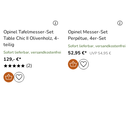
Opinel Tafelmesser-Set
Opinel Messer-Set
Table Chic II Olivenholz, 4-
Perpétue, 4er-Set
teilig
Sofort lieferbar, versandkostenfrei
Sofort lieferbar, versandkostenfrei
52,95 €*
UVP 54,95 €
129,- €*
(2)
*****