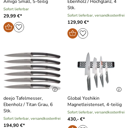
Amigo Small, 5-teilig
Ebenholz / Hochglanz, 4
Stk.
Sofort lieferbar
29,99 €*
Sofort lieferbar, versandkostenfrei
129,90 €*
deejo Tafelmesser,
Global Yoshikin
Ebenholz / Titan Grau, 6
Magnetleistenset, 4-teilig
Stk.
Sofort lieferbar, versandkostenfrei
Sofort lieferbar, versandkostenfrei
430,- €*
194,90 €*