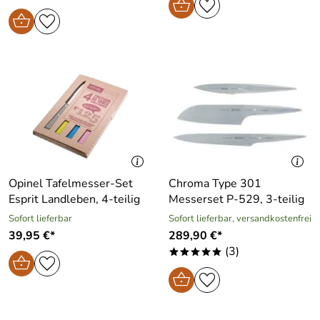
Opinel Tafelmesser-Set
Chroma Type 301
Esprit Landleben, 4-teilig
Messerset P-529, 3-teilig
Sofort lieferbar
Sofort lieferbar, versandkostenfrei
39,95 €*
289,90 €*
(3)
*****