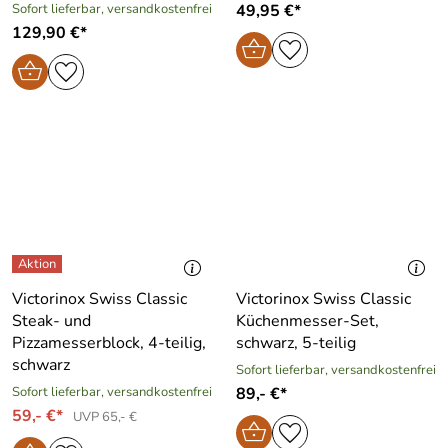
Sofort lieferbar, versandkostenfrei
49,95 €*
129,90 €*
Victorinox Swiss Classic
Victorinox Swiss Classic
Steak- und
Küchenmesser-Set,
Pizzamesserblock, 4-teilig,
schwarz, 5-teilig
schwarz
Sofort lieferbar, versandkostenfrei
Sofort lieferbar, versandkostenfrei
89,- €*
59,- €*
UVP 65,- €