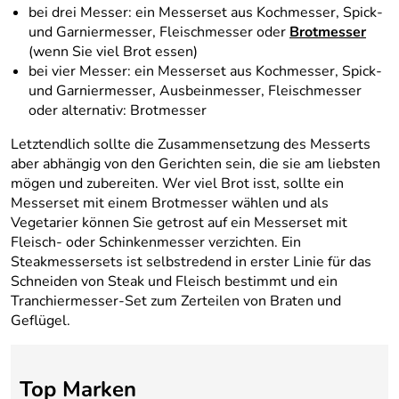
bei drei Messer: ein Messerset aus Kochmesser, Spick-
und Garniermesser, Fleischmesser oder
Brotmesser
(wenn Sie viel Brot essen)
bei vier Messer: ein Messerset aus Kochmesser, Spick-
und Garniermesser, Ausbeinmesser, Fleischmesser
oder alternativ: Brotmesser
Letztendlich sollte die Zusammensetzung des Messerts
aber abhängig von den Gerichten sein, die sie am liebsten
mögen und zubereiten. Wer viel Brot isst, sollte ein
Messerset mit einem Brotmesser wählen und als
Vegetarier können Sie getrost auf ein Messerset mit
Fleisch- oder Schinkenmesser verzichten. Ein
Steakmessersets ist selbstredend in erster Linie für das
Schneiden von Steak und Fleisch bestimmt und ein
Tranchiermesser-Set zum Zerteilen von Braten und
Geflügel.
Top Marken