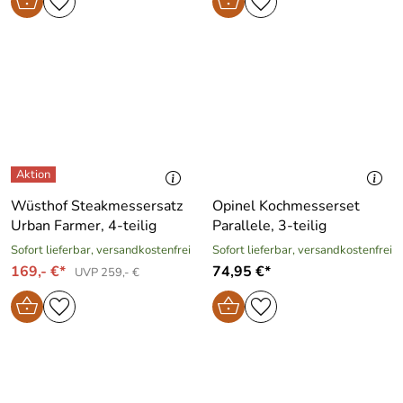
Wüsthof Steakmessersatz
Opinel Kochmesserset
Urban Farmer, 4-teilig
Parallele, 3-teilig
Sofort lieferbar, versandkostenfrei
Sofort lieferbar, versandkostenfrei
169,- €*
74,95 €*
UVP 259,- €