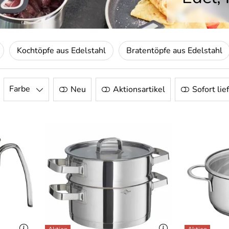
Kochtöpfe aus Edelstahl
Bratentöpfe aus Edelstahl
Farbe
Neu
Aktionsartikel
Sofort lie