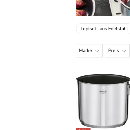
Topfsets aus Edelstahl
Marke
Preis