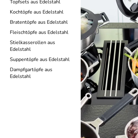
Topfsets aus Edelstahl
Kochtöpfe aus Edelstahl
Bratentöpfe aus Edelstahl
Fleischtöpfe aus Edelstahl
Stielkasserollen aus
Edelstahl
Suppentöpfe aus Edelstahl
Dampfgartöpfe aus
Edelstahl