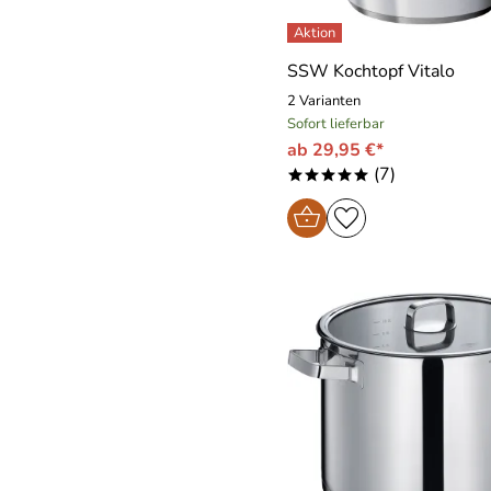
SSW Kochtopf Vitalo
2 Varianten
Sofort lieferbar
ab 29,95 €*
(7)
*****