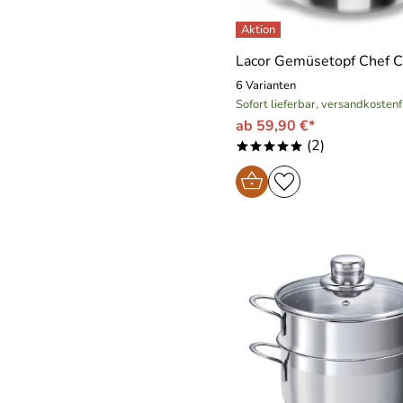
Lacor Gemüsetopf Chef C
6 Varianten
Sofort lieferbar, versandkostenf
ab 59,90 €*
(2)
*****