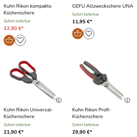
Kuhn Rikon kompakte
GEFU Allzweckschere UNA
Küchenschere
Sofort lieferbar
Sofort lieferbar
11,95 €*
12,90 €*
Kuhn Rikon Universal-
Kuhn Rikon Profi-
Küchenschere
Küchenschere
Sofort lieferbar
Sofort lieferbar
21,90 €*
29,90 €*