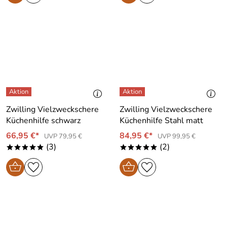
Zwilling Vielzweckschere
Zwilling Vielzweckschere
Küchenhilfe schwarz
Küchenhilfe Stahl matt
66,95 €*
84,95 €*
UVP 79,95 €
UVP 99,95 €
(3)
(2)
*****
*****