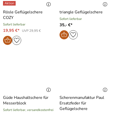
Rösle Geflügelschere
triangle Geflügelschere
COZY
Sofort lieferbar
Sofort lieferbar
35,- €*
19,95 €*
UVP 29,95 €
Güde Haushaltschere für
Scherenmanufaktur Paul
Messerblock
Ersatzfeder für
Geflügelschere
Sofort lieferbar, versandkostenfrei