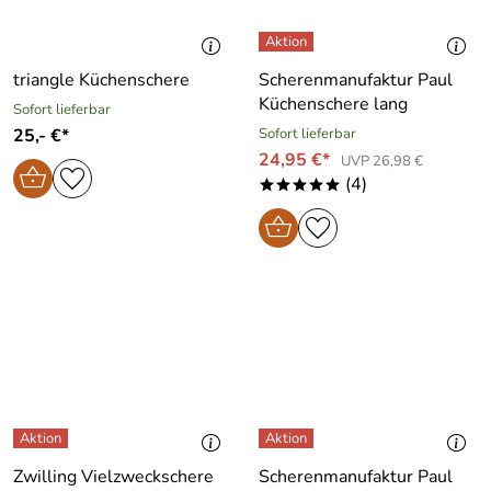
triangle Küchenschere
Scherenmanufaktur Paul
Küchenschere lang
Sofort lieferbar
25,- €*
Sofort lieferbar
24,95 €*
UVP 26,98 €
(4)
*****
Zwilling Vielzweckschere
Scherenmanufaktur Paul