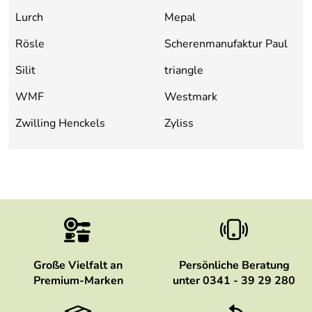
Lurch
Mepal
Rösle
Scherenmanufaktur Paul
Silit
triangle
WMF
Westmark
Zwilling Henckels
Zyliss
Große Vielfalt an
Persönliche Beratung
Premium-Marken
unter 0341 - 39 29 280