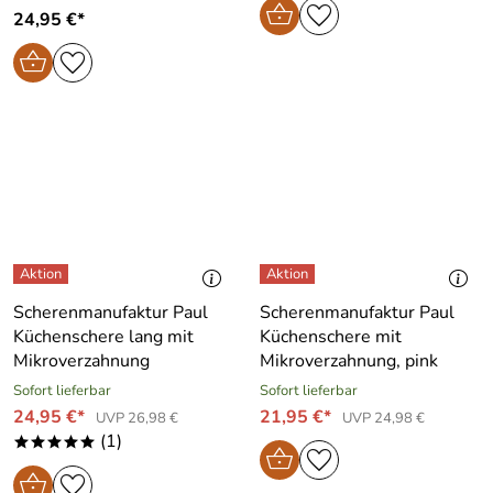
24,95 €*
Scherenmanufaktur Paul
Scherenmanufaktur Paul
Küchenschere lang mit
Küchenschere mit
Mikroverzahnung
Mikroverzahnung, pink
Sofort lieferbar
Sofort lieferbar
24,95 €*
21,95 €*
UVP 26,98 €
UVP 24,98 €
(1)
*****