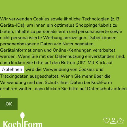
Wir verwenden Cookies sowie ähnliche Technologien (z. B.
Geräte-IDs), um Ihnen ein optimales Shoppingerlebnis zu
bieten, Inhalte zu personalisieren und personalisierte sowie
nicht personalisierte Werbung anzuzeigen. Dabei können
personenbezogene Daten wie Nutzungsdaten,
Geräteinformationen und Online-Kennungen verarbeitet
werden. Wenn Sie mit der Datennutzung einverstanden sind,
dann klicken Sie bitte auf den Button „OK“. Mit Klick auf
Ablehnen
wird die Verwendung von Cookies und
Trackingdaten ausgeschaltet. Wenn Sie mehr über die
Verwendung und den Schutz Ihrer Daten bei KochForm
erfahren wollen, dann klicken Sie bitte auf
Datenschutz öffnen
.
OK