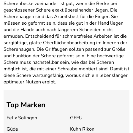
Scherenbecke zueinander ist gut, wenn die Becke bei
geschlossener Schere exakt übereinander liegen. Die
Scherenaugen sind das Arbeitsbett für die Finger. Sie
müssen so geformt sein, dass sie gut in der Hand liegen
und die Hände auch nach längerem Schneiden nicht
ermüden. Entscheidend für schmerzfreies Arbeiten ist die
sorgfältige, glatte Oberflächenbearbeitung im Inneren der
Scherenaugen. Die Griffaugen sollten passend zur Größe
und Funktion der Schere geformt sein. Eine hochwertige
Schere muss nachstellbar sein, wie das bei Scheren
möglich ist, die mit einer Schraube montiert sind. Damit ist
diese Schere wartungsfähig, woraus sich ein lebenslanger
optimaler Nutzen ergibt.
Top Marken
Felix Solingen
GEFU
Güde
Kuhn Rikon