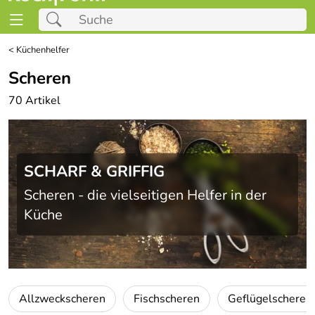
<
Küchenhelfer
Scheren
70 Artikel
SCHARF & GRIFFIG
Scheren - die vielseitigen Helfer in der
Küche
Allzweckscheren
Fischscheren
Geflügelscheren