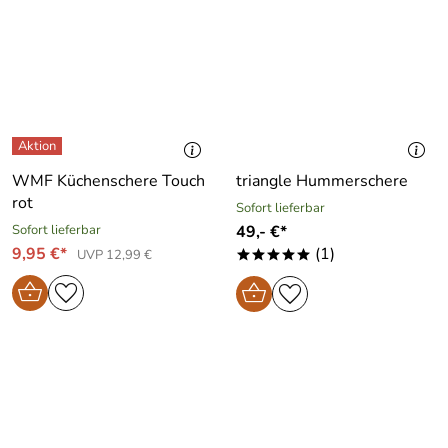
WMF Küchenschere Touch
triangle Hummerschere
rot
Sofort lieferbar
Sofort lieferbar
49,- €*
9,95 €*
(1)
UVP 12,99 €
*****