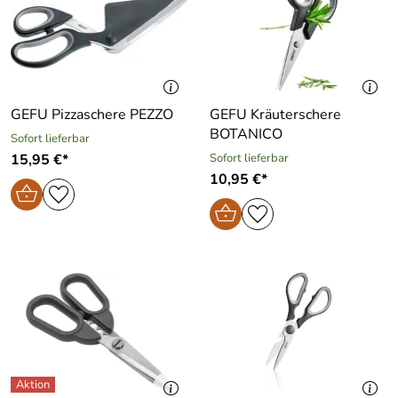
GEFU Pizzaschere PEZZO
GEFU Kräuterschere
BOTANICO
Sofort lieferbar
15,95 €*
Sofort lieferbar
10,95 €*